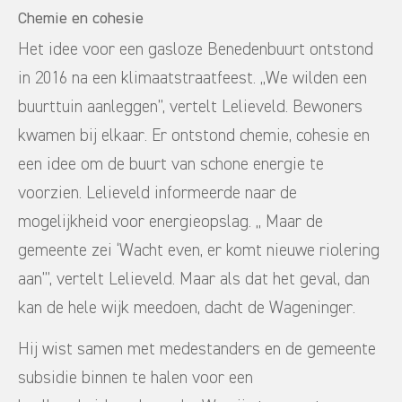
Chemie en cohesie
Het idee voor een gasloze Benedenbuurt ontstond
in 2016 na een klimaatstraatfeest. ,,We wilden een
buurttuin aanleggen’’, vertelt Lelieveld. Bewoners
kwamen bij elkaar. Er ontstond chemie, cohesie en
een idee om de buurt van schone energie te
voorzien. Lelieveld informeerde naar de
mogelijkheid voor energieopslag. ,, Maar de
gemeente zei ‘Wacht even, er komt nieuwe riolering
aan’’’, vertelt Lelieveld. Maar als dat het geval, dan
kan de hele wijk meedoen, dacht de Wageninger.
Hij wist samen met medestanders en de gemeente
subsidie binnen te halen voor een