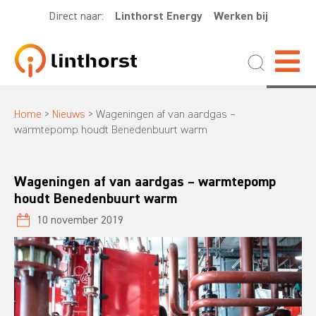
Direct naar:
Linthorst Energy
Werken bij
Home
>
Nieuws
>
Wageningen af van aardgas –
warmtepomp houdt Benedenbuurt warm
Wageningen af van aardgas – warmtepomp
houdt Benedenbuurt warm
10 november 2019