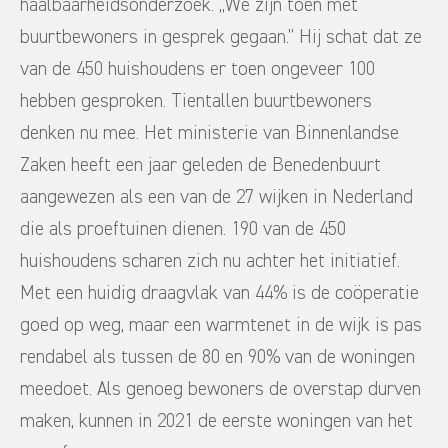
haalbaarheidsonderzoek. ,,We zijn toen met
buurtbewoners in gesprek gegaan.’’ Hij schat dat ze
van de 450 huishoudens er toen ongeveer 100
hebben gesproken. Tientallen buurtbewoners
denken nu mee. Het ministerie van Binnenlandse
Zaken heeft een jaar geleden de Benedenbuurt
aangewezen als een van de 27 wijken in Nederland
die als proeftuinen dienen. 190 van de 450
huishoudens scharen zich nu achter het initiatief.
Met een huidig draagvlak van 44% is de coöperatie
goed op weg, maar een warmtenet in de wijk is pas
rendabel als tussen de 80 en 90% van de woningen
meedoet. Als genoeg bewoners de overstap durven
maken, kunnen in 2021 de eerste woningen van het