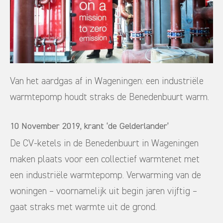
Van het aardgas af in Wageningen: een industriële
warmtepomp houdt straks de Benedenbuurt warm.
10 November 2019, krant ‘de Gelderlander’
De CV-ketels in de Benedenbuurt in Wageningen
maken plaats voor een collectief warmtenet met
een industriële warmtepomp. Verwarming van de
woningen – voornamelijk uit begin jaren vijftig –
gaat straks met warmte uit de grond.