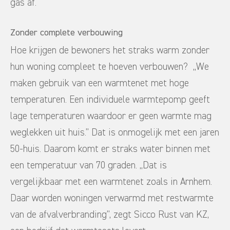
gas af.
Zonder complete verbouwing
Hoe krijgen de bewoners het straks warm zonder
hun woning compleet te hoeven verbouwen? ,,We
maken gebruik van een warmtenet met hoge
temperaturen. Een individuele warmtepomp geeft
lage temperaturen waardoor er geen warmte mag
weglekken uit huis.’’ Dat is onmogelijk met een jaren
50-huis. Daarom komt er straks water binnen met
een temperatuur van 70 graden. ,,Dat is
vergelijkbaar met een warmtenet zoals in Arnhem.
Daar worden woningen verwarmd met restwarmte
van de afvalverbranding’’, zegt Sicco Rust van KZ,