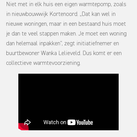
Niet met in elk huis een eigen warmtepomp, zoals
in nieuwbouwwijk Kortenoord. ,,Dat kan wel in
nieuwe woningen, maar in een bestaand huis moet
je dan te veel stappen maken. Je moet een woning
dan helemaal inpakken’’, zegt initiatiefnemer en
buurtbewoner Wanka Lelieveld. Dus komt er een
collectieve warmtevoorziening.