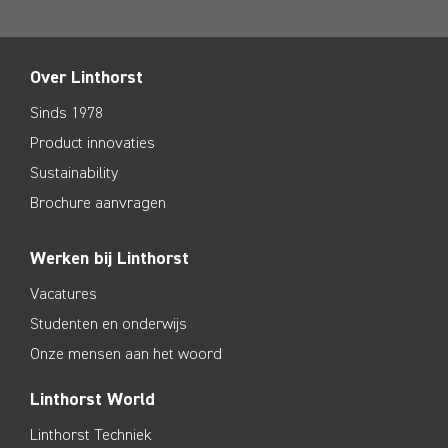
Over Linthorst
Sinds 1978
Product innovaties
Sustainability
Brochure aanvragen
Werken bij Linthorst
Vacatures
Studenten en onderwijs
Onze mensen aan het woord
Linthorst World
Linthorst Techniek