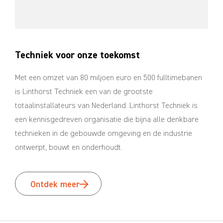
Techniek voor onze toekomst
Met een omzet van 80 miljoen euro en 500 fulltimebanen
is Linthorst Techniek een van de grootste
totaalinstallateurs van Nederland. Linthorst Techniek is
een kennisgedreven organisatie die bijna alle denkbare
technieken in de gebouwde omgeving en de industrie
ontwerpt, bouwt en onderhoudt.
Ontdek meer