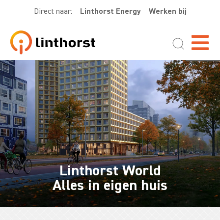
Direct naar:
Linthorst Energy
Werken bij
Linthorst World
Alles in eigen huis