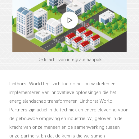
De kracht van integrale aanpak
Linthorst World legt zich toe op het ontwikkelen en
implementeren van innovatieve oplossingen die het
energielandschap transformeren. Linthorst World
Partners zijn actief in de techniek en energielevering voor
de gebouwde omgeving en industrie. Wij geloven in de
kracht van onze mensen en de samenwerking tussen
onze partners. En dat de kennis die we samen