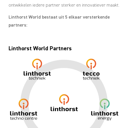
ontwikkelen iedere partner sterker en innovatiever maakt.
Linthorst World bestaat uit 5 elkaar versterkende
partners:
Linthorst World Partners