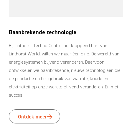
Baanbrekende technologie
Bij Linthorst Techno Centre, het kloppend hart van
Linthorst World, willen we maar één ding. De wereld van
energiesystemen blijvend veranderen. Daarvoor
ontwikkelen we baanbrekende, nieuwe technologieën die
de productie en het gebruik van warmte, koude en
elektriciteit op onze wereld blijvend veranderen. En met
succes!
Ontdek meer