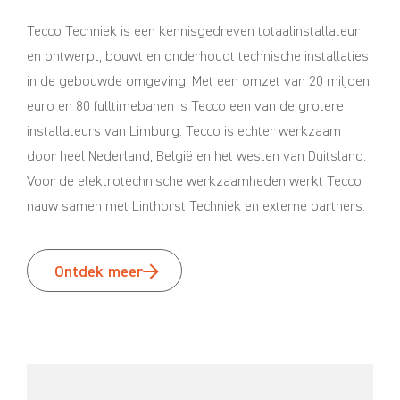
Tecco Techniek is een kennisgedreven totaalinstallateur
en ontwerpt, bouwt en onderhoudt technische installaties
in de gebouwde omgeving. Met een omzet van 20 miljoen
euro en 80 fulltimebanen is Tecco een van de grotere
installateurs van Limburg. Tecco is echter werkzaam
door heel Nederland, België en het westen van Duitsland.
Voor de elektrotechnische werkzaamheden werkt Tecco
nauw samen met Linthorst Techniek en externe partners.
Ontdek meer