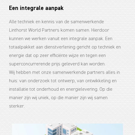
Een integrale aanpak
Alle techniek en kennis van de samenwerkende
Linthorst World Partners komen samen. Hierdoor
kunnen we werken vanuit een integrale aanpak. Een
totaalpakket aan dienstverlening gericht op techniek en
energie dat op zeer efficiënte wijze en tegen een
superconcurrerende prijs geleverd kan worden.
Wij hebben met onze samenwerkende partners alles in
huis: van onderzoek tot ontwerp, van ontwikkeling en
installatie tot onderhoud en energielevering. Op die
manier zijn wij uniek, op die manier zijn wij samen
sterker.