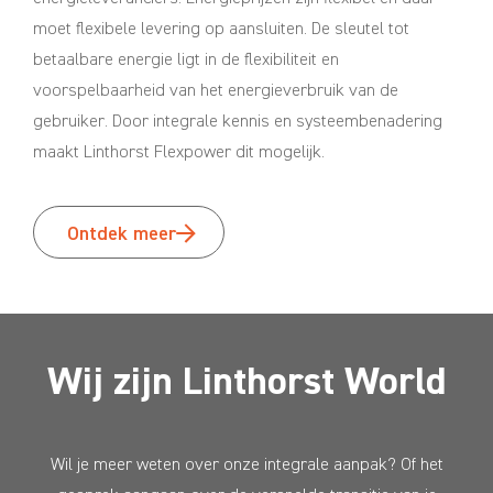
moet flexibele levering op aansluiten. De sleutel tot
betaalbare energie ligt in de flexibiliteit en
voorspelbaarheid van het energieverbruik van de
gebruiker. Door integrale kennis en systeembenadering
maakt Linthorst Flexpower dit mogelijk.
Ontdek meer
Wij zijn Linthorst World
Wil je meer weten over onze integrale aanpak? Of het