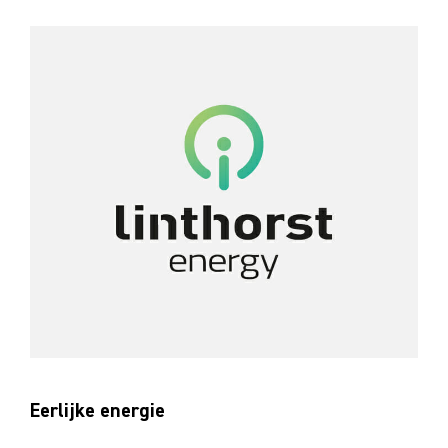
Eerlijke energie