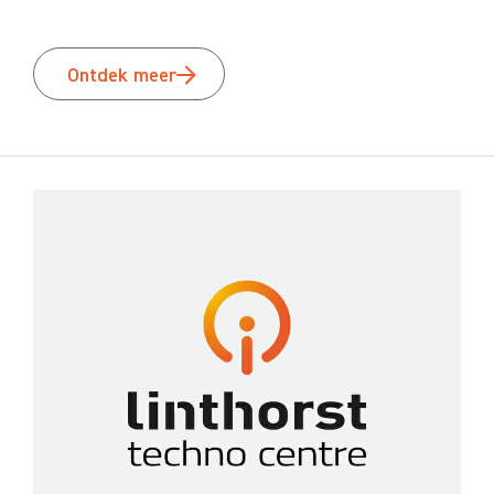
Ontdek meer