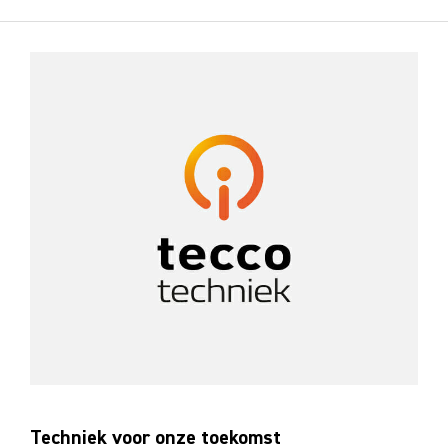
Techniek voor onze toekomst