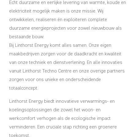
Echt duurzame en eerlijke levering van warmte, koude en
elektriciteit mogelijk maken is onze missie. Wij
ontwikkelen, realiseren én exploiteren complete
duurzame energieprojecten voor zowel nieuwbouw als
bestaande bouw.
Bij Linthorst Energy komt alles samen. Onze eigen
maakbedrijven zorgen voor de daadkracht en kwaliteit
van onze techniek en dienstverlening. En alle innovaties
vanuit Linthorst Techno Centre en onze overige partners
zorgen voor ons unieke en onderscheidende
totaalconcept.
Linthorst Energy biedt innovatieve verwarmings- en
koelingsoplossingen die zowel het woon- en
werkcomfort verhogen als de ecologische impact
verminderen. Een cruciale stap richting een groenere
toekomst.