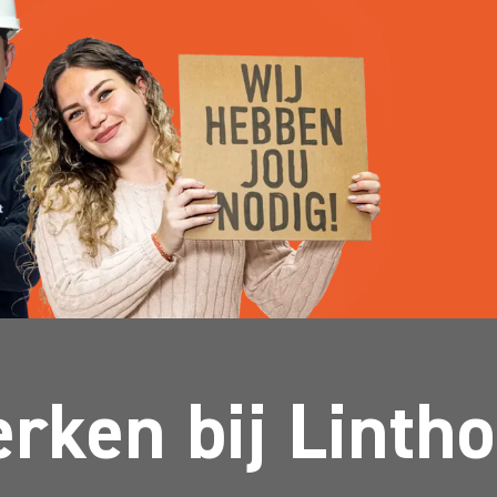
rken bij Lintho