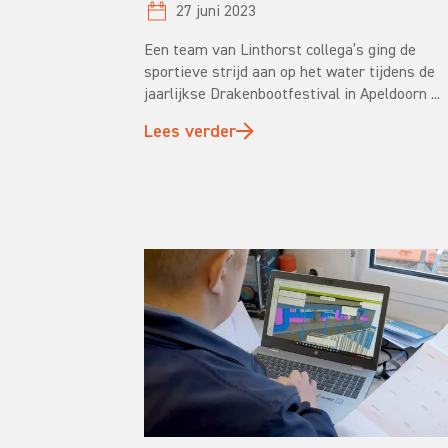
27 juni 2023
Een team van Linthorst collega’s ging de
sportieve strijd aan op het water tijdens de
jaarlijkse Drakenbootfestival in Apeldoorn ...
Lees verder