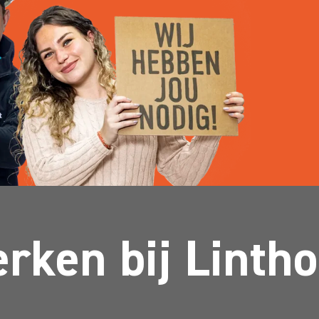
rken bij Lintho