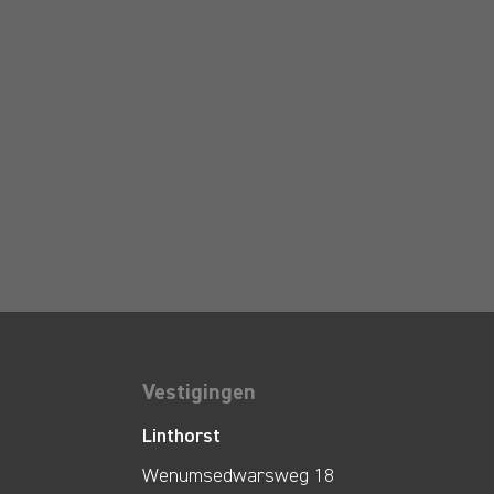
Vestigingen
Linthorst
Wenumsedwarsweg 18