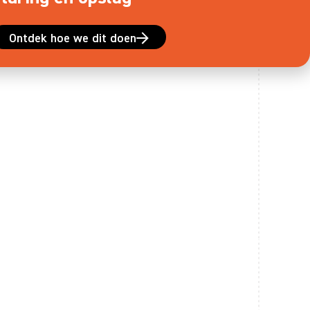
Ontdek hoe we dit doen