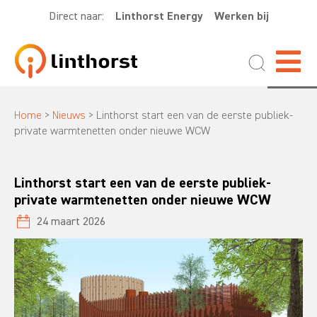
Direct naar:
Linthorst Energy
Werken bij
Home
>
Nieuws
>
Linthorst start een van de eerste publiek-
private warmtenetten onder nieuwe WCW
Linthorst start een van de eerste publiek-
private warmtenetten onder nieuwe WCW
24 maart 2026