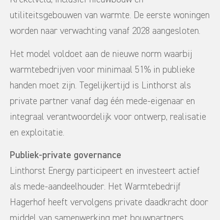
utiliteitsgebouwen van warmte. De eerste woningen
worden naar verwachting vanaf 2028 aangesloten.
Het model voldoet aan de nieuwe norm waarbij
warmtebedrijven voor minimaal 51% in publieke
handen moet zijn. Tegelijkertijd is Linthorst als
private partner vanaf dag één mede-eigenaar en
integraal verantwoordelijk voor ontwerp, realisatie
en exploitatie.
Publiek-private governance
Linthorst Energy participeert en investeert actief
als mede-aandeelhouder. Het Warmtebedrijf
Hagerhof heeft vervolgens private daadkracht door
middel van samenwerking met bouwpartners