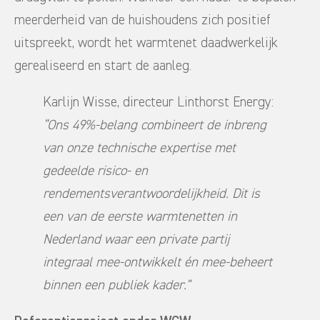
meerderheid van de huishoudens zich positief
uitspreekt, wordt het warmtenet daadwerkelijk
gerealiseerd en start de aanleg.
Karlijn Wisse, directeur Linthorst Energy:
“Ons 49%-belang combineert de inbreng
van onze technische expertise met
gedeelde risico- en
rendementsverantwoordelijkheid. Dit is
een van de eerste warmtenetten in
Nederland waar een private partij
integraal mee-ontwikkelt én mee-beheert
binnen een publiek kader.”