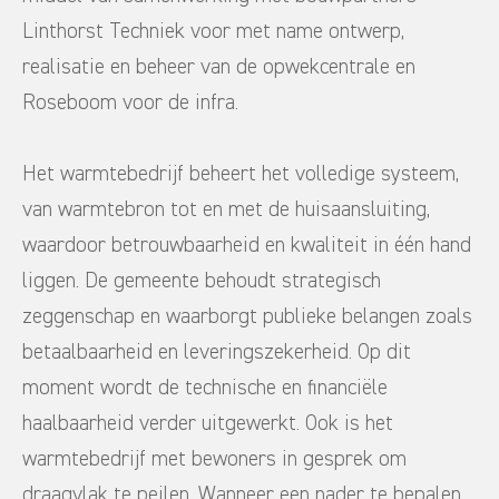
Linthorst Techniek voor met name ontwerp,
realisatie en beheer van de opwekcentrale en
Roseboom voor de infra.
Het warmtebedrijf beheert het volledige systeem,
van warmtebron tot en met de huisaansluiting,
waardoor betrouwbaarheid en kwaliteit in één hand
liggen. De gemeente behoudt strategisch
zeggenschap en waarborgt publieke belangen zoals
betaalbaarheid en leveringszekerheid. Op dit
moment wordt de technische en financiële
haalbaarheid verder uitgewerkt. Ook is het
warmtebedrijf met bewoners in gesprek om
draagvlak te peilen. Wanneer een nader te bepalen