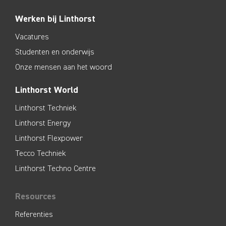
Werken bij Linthorst
Vacatures
Studenten en onderwijs
Onze mensen aan het woord
Linthorst World
Linthorst Techniek
Linthorst Energy
Linthorst Flexpower
Tecco Techniek
Linthorst Techno Centre
Resources
Referenties