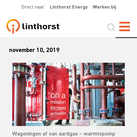
Direct naar:
Linthorst Energy
Werken bij
november 10, 2019
Wageningen af van aardgas – warmtepomp