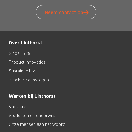
Neem contact op
Over Linthorst
Sinds 1978
Product innovaties
Sustainability
Brochure aanvragen
Werken bij Linthorst
Vacatures
Studenten en onderwijs
Onze mensen aan het woord