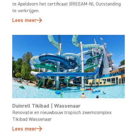
te Apeldoorn het certificaat BREEAM-NL Outstanding
te verkrijgen.
Lees meer
Duinrell Tikibad | Wassenaar
Renovatie en nieuwbouw tropisch zwemcomplex
Tikibad Wassenaar
Lees meer