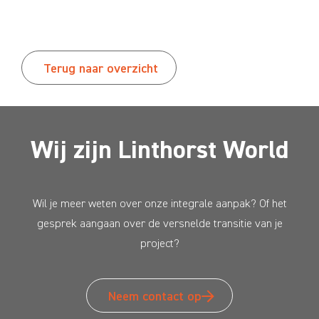
Terug naar overzicht
Wij zijn Linthorst World
Wil je meer weten over onze integrale aanpak? Of het
gesprek aangaan over de versnelde transitie van je
project?
Neem contact op