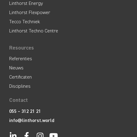
Linthorst Energy
Linthorst Flexpower
Tecco Techniek
Linthorst Techno Centre
Resources
Referenties
Nieuws
Certificaten
Disciplines
Contact
055 – 312 21 21
info@linthorst.world