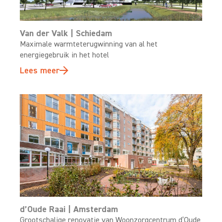
Van der Valk | Schiedam
Maximale warmteterugwinning van al het
energiegebruik in het hotel
Lees meer
d’Oude Raai | Amsterdam
Grootschalige renovatie van Woonzorgcentrum d’Oude