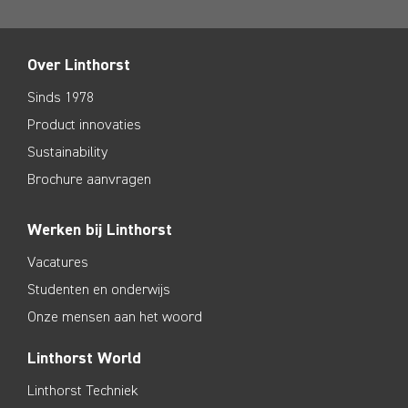
Over Linthorst
Sinds 1978
Product innovaties
Sustainability
Brochure aanvragen
Werken bij Linthorst
Vacatures
Studenten en onderwijs
Onze mensen aan het woord
Linthorst World
Linthorst Techniek