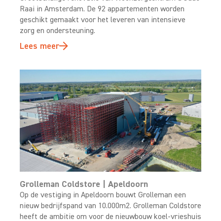
Raai in Amsterdam. De 92 appartementen worden
geschikt gemaakt voor het leveren van intensieve
zorg en ondersteuning.
Lees meer
Grolleman Coldstore | Apeldoorn
Op de vestiging in Apeldoorn bouwt Grolleman een
nieuw bedrijfspand van 10.000m2. Grolleman Coldstore
heeft de ambitie om voor de nieuwbouw koel-vrieshuis