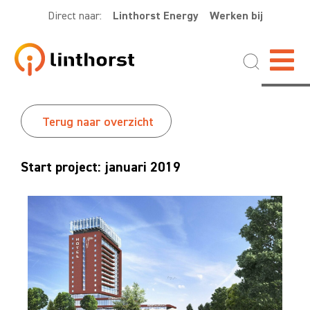
Direct naar:
Linthorst Energy
Werken bij
Terug naar overzicht
Start project: januari 2019