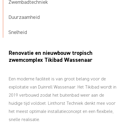
Zwembadtechniek
Duurzaamheid
Snelheid
Renovatie en nieuwbouw tropisch
zwemcomplex Tikibad Wassenaar
Een moderne faciliteit is van groot belang voor de
exploitatie van Duinrell Wassenaar. Het Tikibad wordt in
2019 verbouwd zodat het buitenbad weer aan de
huidige tijd voldoet. Linthorst Techniek denkt mee voor
het meest optimale installatieconcept en een flexibele,
snelle realisatie.