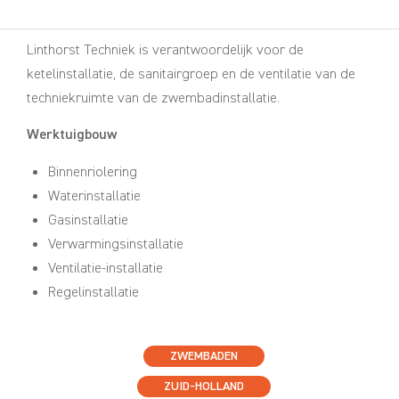
Linthorst Techniek is verantwoordelijk voor de
ketelinstallatie, de sanitairgroep en de ventilatie van de
techniekruimte van de zwembadinstallatie.
Werktuigbouw
Binnenriolering
Waterinstallatie
Gasinstallatie
Verwarmingsinstallatie
Ventilatie-installatie
Regelinstallatie
ZWEMBADEN
ZUID-HOLLAND