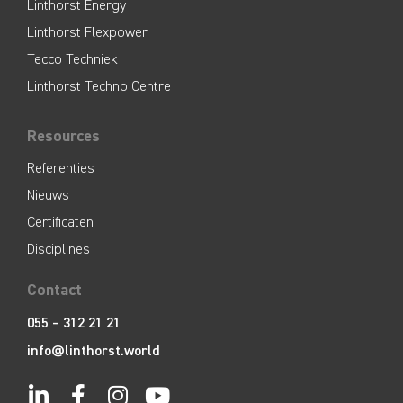
Linthorst Energy
Linthorst Flexpower
Tecco Techniek
Linthorst Techno Centre
Resources
Referenties
Nieuws
Certificaten
Disciplines
Contact
055 – 312 21 21
info@linthorst.world