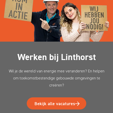
Werken bij Linthorst
Wil je de wereld van energie mee veranderen? En helpen
om toekomstbestendige gebouwde omgevingen te
creëren?
Bekijk alle vacatures