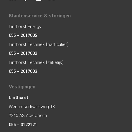
Klantenservice & storingen
Linthorst Energy
055 – 2017005
Linthorst Techniek (particulier)
055 – 2017002
Linthorst Techniek (zakelijk)
055 – 2017003
Vestigingen
Linthorst
Wenumsedwarsweg 18
7345 AS Apeldoorn
055 – 3122121