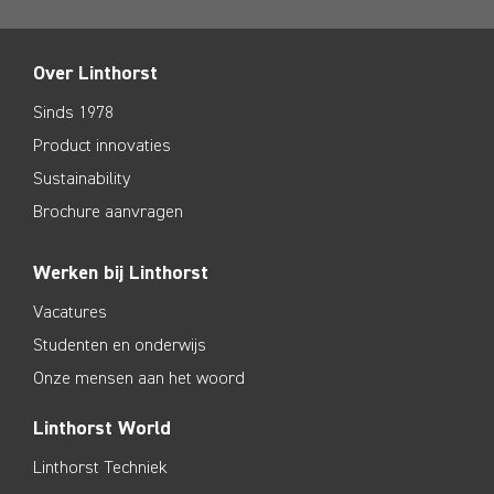
Over Linthorst
Sinds 1978
Product innovaties
Sustainability
Brochure aanvragen
Werken bij Linthorst
Vacatures
Studenten en onderwijs
Onze mensen aan het woord
Linthorst World
Linthorst Techniek