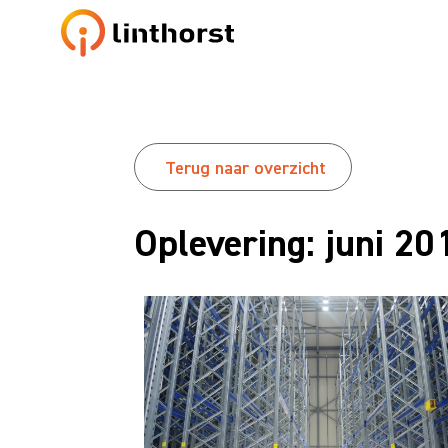
Terug naar overzicht
Oplevering: juni 20