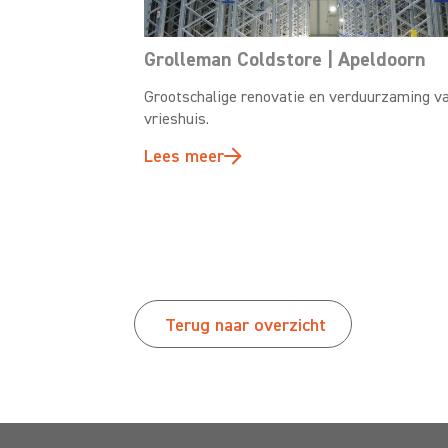
Grolleman Coldstore | Apeldoorn
Grootschalige renovatie en verduurzaming v
vrieshuis.
Lees meer
Terug naar overzicht