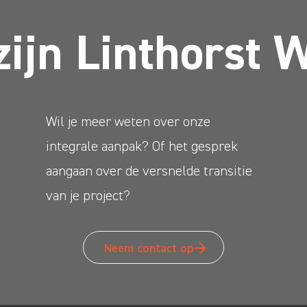
zijn Linthorst 
Wil je meer weten over onze
integrale aanpak? Of het gesprek
aangaan over de versnelde transitie
van je project?
Neem contact op