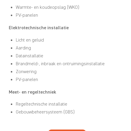
Warmte- en koudeopslag (WKO)
PV-panelen
Elektrotechnische installatie
Licht en geluid
Aarding
Datainstallatie
Brandmeld-, inbraak en ontruimingsinstallatie
Zonwering
PV-panelen
Meet- en regeltechniek
Regeltechnische installatie
Gebouwbeheersysteem (GBS)