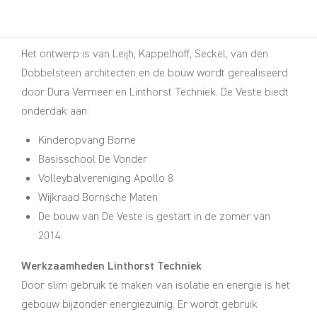
Het ontwerp is van Leijh, Kappelhoff, Seckel, van den
Dobbelsteen architecten en de bouw wordt gerealiseerd
door Dura Vermeer en Linthorst Techniek. De Veste biedt
onderdak aan:
Kinderopvang Borne
Basisschool De Vonder
Volleybalvereniging Apollo 8
Wijkraad Bornsche Maten
De bouw van De Veste is gestart in de zomer van
2014.
Werkzaamheden Linthorst Techniek
Door slim gebruik te maken van isolatie en energie is het
gebouw bijzonder energiezuinig. Er wordt gebruik