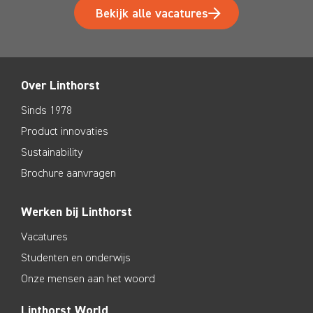
Bekijk alle vacatures
Over Linthorst
Sinds 1978
Product innovaties
Sustainability
Brochure aanvragen
Werken bij Linthorst
Vacatures
Studenten en onderwijs
Onze mensen aan het woord
Linthorst World