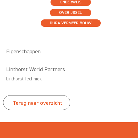
ONDERWIJS
OVERIJSSEL
DURA VERMEER BOUW
Eigenschappen
Linthorst World Partners
Linthorst Techniek
Terug naar overzicht