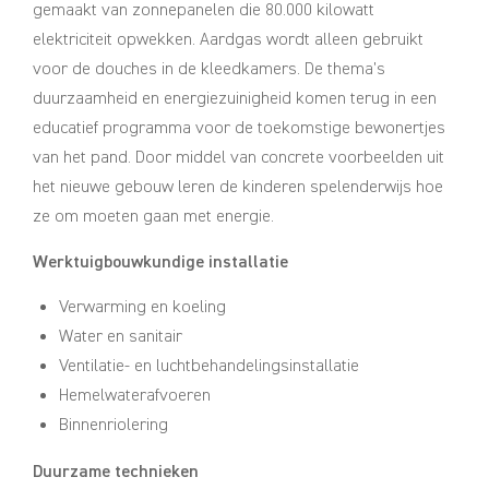
gemaakt van zonnepanelen die 80.000 kilowatt
elektriciteit opwekken. Aardgas wordt alleen gebruikt
voor de douches in de kleedkamers. De thema’s
duurzaamheid en energiezuinigheid komen terug in een
educatief programma voor de toekomstige bewonertjes
van het pand. Door middel van concrete voorbeelden uit
het nieuwe gebouw leren de kinderen spelenderwijs hoe
ze om moeten gaan met energie.
Werktuigbouwkundige installatie
Verwarming en koeling
Water en sanitair
Ventilatie- en luchtbehandelingsinstallatie
Hemelwaterafvoeren
Binnenriolering
Duurzame technieken