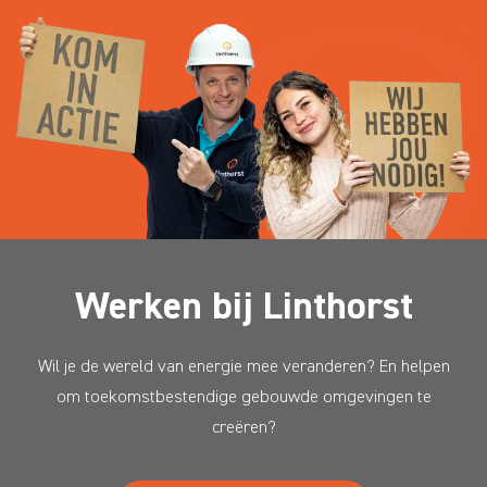
Werken bij Linthorst
Wil je de wereld van energie mee veranderen? En helpen
om toekomstbestendige gebouwde omgevingen te
creëren?