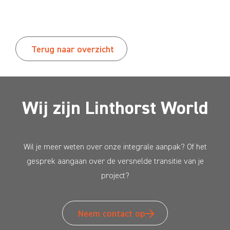
Terug naar overzicht
Wij zijn Linthorst World
Wil je meer weten over onze integrale aanpak? Of het
gesprek aangaan over de versnelde transitie van je
project?
Neem contact op