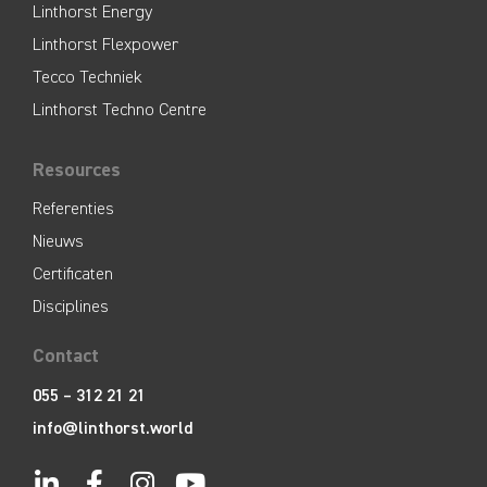
Linthorst Energy
Linthorst Flexpower
Tecco Techniek
Linthorst Techno Centre
Resources
Referenties
Nieuws
Certificaten
Disciplines
Contact
055 – 312 21 21
info@linthorst.world