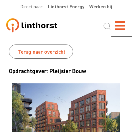
Direct naar:
Linthorst Energy
Werken bij
Terug naar overzicht
Opdrachtgever: Pleijsier Bouw