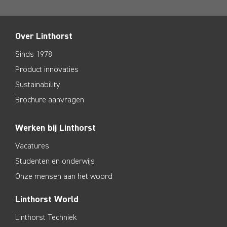
Over Linthorst
Sinds 1978
Product innovaties
Sustainability
Brochure aanvragen
Werken bij Linthorst
Vacatures
Studenten en onderwijs
Onze mensen aan het woord
Linthorst World
Linthorst Techniek