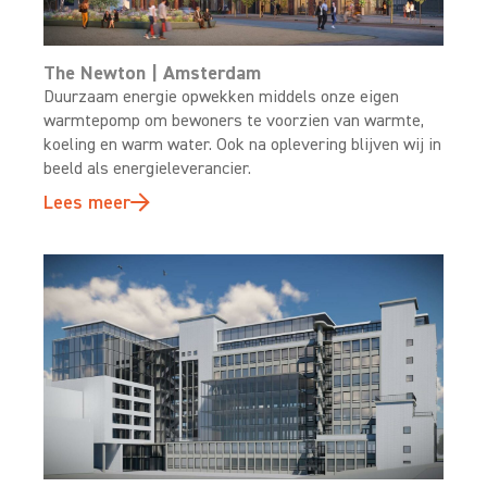
The Newton | Amsterdam
Duurzaam energie opwekken middels onze eigen
warmtepomp om bewoners te voorzien van warmte,
koeling en warm water. Ook na oplevering blijven wij in
beeld als energieleverancier.
Lees meer