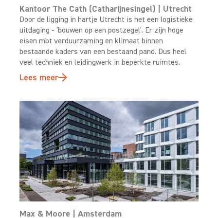
Kantoor The Cath (Catharijnesingel) | Utrecht
Door de ligging in hartje Utrecht is het een logistieke
uitdaging - ’bouwen op een postzegel’. Er zijn hoge
eisen mbt verduurzaming en klimaat binnen
bestaande kaders van een bestaand pand. Dus heel
veel techniek en leidingwerk in beperkte ruimtes.
Lees meer
Max & Moore | Amsterdam