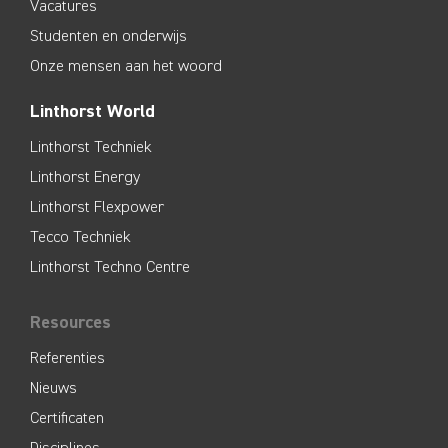
Vacatures
Studenten en onderwijs
Onze mensen aan het woord
Linthorst World
Linthorst Techniek
Linthorst Energy
Linthorst Flexpower
Tecco Techniek
Linthorst Techno Centre
Resources
Referenties
Nieuws
Certificaten
Disciplines