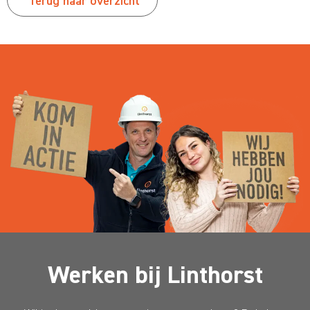
Terug naar overzicht
Werken bij Linthorst