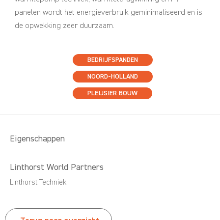
panelen wordt het energieverbruik geminimaliseerd en is
de opwekking zeer duurzaam.
BEDRIJFSPANDEN
NOORD-HOLLAND
PLEIJSIER BOUW
Eigenschappen
Linthorst World Partners
Linthorst Techniek