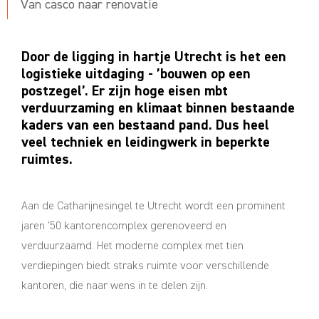
Van casco naar renovatie
Door de ligging in hartje Utrecht is het een
logistieke uitdaging - ’bouwen op een
postzegel’. Er zijn hoge eisen mbt
verduurzaming en klimaat binnen bestaande
kaders van een bestaand pand. Dus heel
veel techniek en leidingwerk in beperkte
ruimtes.
Aan de Catharijnesingel te Utrecht wordt een prominent
jaren ’50 kantorencomplex gerenoveerd en
verduurzaamd. Het moderne complex met tien
verdiepingen biedt straks ruimte voor verschillende
kantoren, die naar wens in te delen zijn.