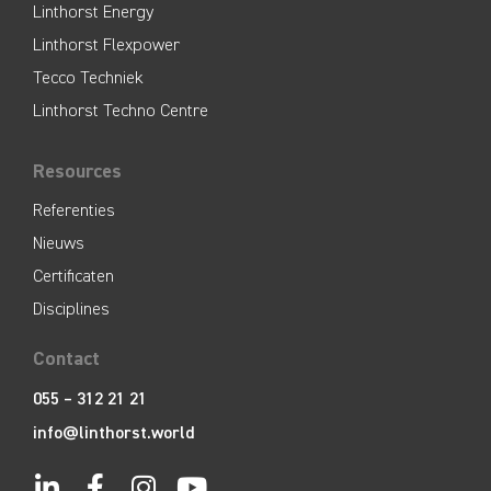
Linthorst Energy
Linthorst Flexpower
Tecco Techniek
Linthorst Techno Centre
Resources
Referenties
Nieuws
Certificaten
Disciplines
Contact
055 – 312 21 21
info@linthorst.world