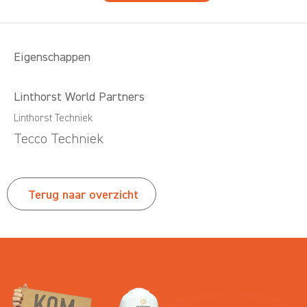
Eigenschappen
Linthorst World Partners
Linthorst Techniek
Tecco Techniek
Terug naar overzicht