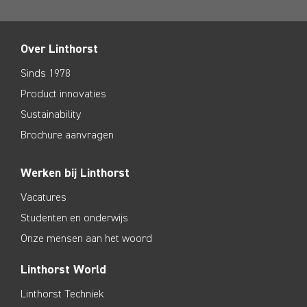
Over Linthorst
Sinds 1978
Product innovaties
Sustainability
Brochure aanvragen
Werken bij Linthorst
Vacatures
Studenten en onderwijs
Onze mensen aan het woord
Linthorst World
Linthorst Techniek