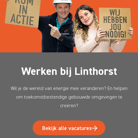
Werken bij Linthorst
Wil je de wereld van energie mee veranderen? En helpen
om toekomstbestendige gebouwde omgevingen te
creëren?
Bekijk alle vacatures