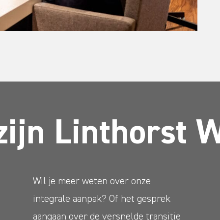
zijn Linthorst 
Wil je meer weten over onze
integrale aanpak? Of het gesprek
aangaan over de versnelde transitie