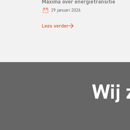
Máxima over energietransitie
29 januari 2026
Lees verder
Wij 