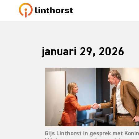
januari 29, 2026
Gijs Linthorst in gesprek met Koni