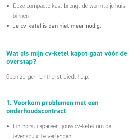
Deze compacte kast brengt de warmte je huis
binnen.
Je cv-ketel is dan niet meer nodig.
Wat als mijn cv-ketel kapot gaat vóór de
overstap?
Geen zorgen! Linthorst biedt hulp:
1. Voorkom problemen met een
onderhoudscontract
Linthorst repareert jouw cv-ketel om de
levensduur te verlengen.