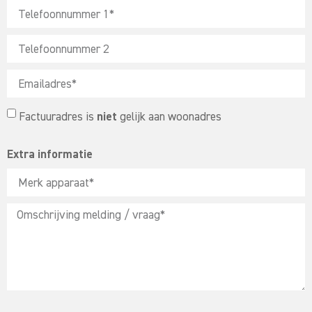
Factuuradres is
niet
gelijk aan woonadres
Extra informatie