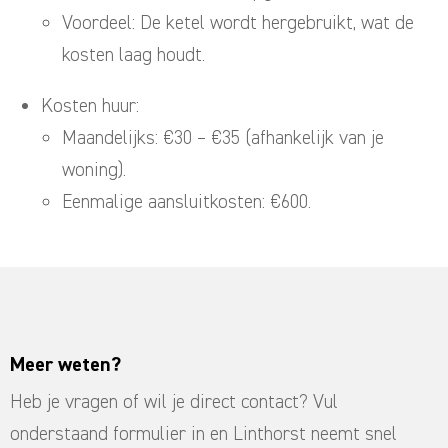
Voordeel: De ketel wordt hergebruikt, wat de
kosten laag houdt.
Kosten huur:
Maandelijks: €30 – €35 (afhankelijk van je
woning).
Eenmalige aansluitkosten: €600.
Meer weten?
Heb je vragen of wil je direct contact? Vul
onderstaand formulier in en Linthorst neemt snel