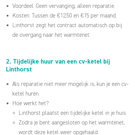
Voordeel: Geen vervanging, alleen reparatie.
Kosten: Tussen de €12,50 en €15 per maand.
Linthorst zegt het contract automatisch op bij
de overgang naar het warmtenet.
2. Tijdelijke huur van een cv-ketel bij
Linthorst
Als reparatie niet meer mogelijk is, kun je een cv-
ketel huren.
Hoe werkt het?
Linthorst plaatst een tijdelijke ketel in je huis.
Zodra je bent aangesloten op het warmtenet,
wordt deze ketel weer opgehaald.