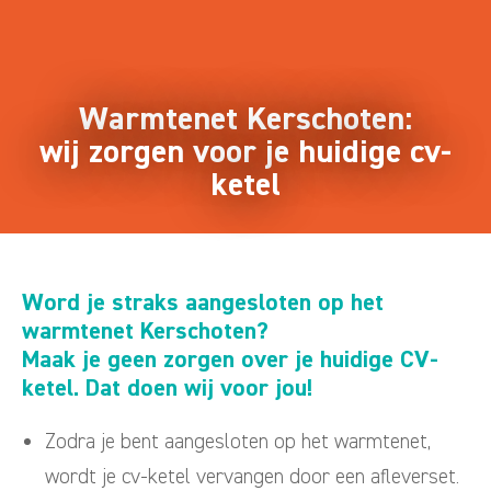
Warmtenet Kerschoten:
wij zorgen voor je huidige cv-
ketel
Word je straks aangesloten op het
warmtenet Kerschoten?
Maak je geen zorgen over je huidige CV-
ketel. Dat doen wij voor jou!
Zodra je bent aangesloten op het warmtenet,
wordt je cv-ketel vervangen door een afleverset.