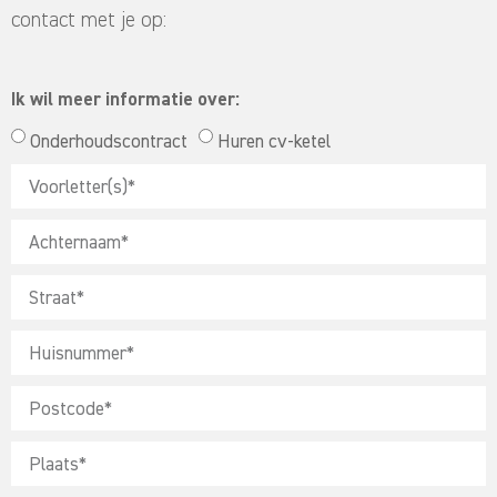
contact met je op:
Ik wil meer informatie over:
Onderhoudscontract
Huren cv-ketel