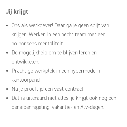
Jij krijgt
Ons als werkgever! Daar ga je geen spijt van
krijgen. Werken in een hecht team met een
no‑nonsens mentaliteit.
De mogelijkheid om te blijven leren en
ontwikkelen.
Prachtige werkplek in een hypermodern
kantoorpand.
Na je proeftijd een vast contract.
Dat is uiteraard niet alles: je krijgt ook nog een
pensioenregeling, vakantie- en Atv-dagen.