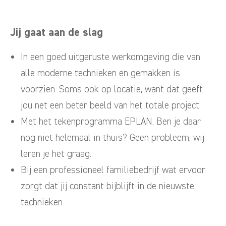
Jij gaat aan de slag
In een goed uitgeruste werkomgeving die van
alle moderne technieken en gemakken is
voorzien. Soms ook op locatie, want dat geeft
jou net een beter beeld van het totale project.
Met het tekenprogramma EPLAN. Ben je daar
nog niet helemaal in thuis? Geen probleem, wij
leren je het graag.
Bij een professioneel familiebedrijf wat ervoor
zorgt dat jij constant bijblijft in de nieuwste
technieken.