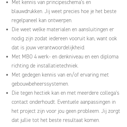
Met kennis van principeschema’s en
blauwdrukken. Jij weet precies hoe je het beste
regelpaneel kan ontwerpen.
Die weet welke materialen en aansluitingen er
nodig zijn zodat iedereen vooruit kan, want ook
dat is jouw verantwoordelijkheid.
Met MBO 4 werk- en denkniveau en een diploma
richting de installatietechniek.
Met gedegen kennis van en/of ervaring met
gebouwbeheerssystemen.
Die tegen hectiek kan en met meerdere collega’s
contact onderhoudt. Eventuele aanpassingen in
het project zijn voor jou geen probleem. Jij zorgt
dat jullie tot het beste resultaat komen.