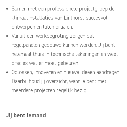
Samen met een professionele projectgroep de
klimaatinstallaties van Linthorst succesvol
ontwerpen en laten draaien.
Vanuit een werkbegroting zorgen dat
regelpanelen gebouwd kunnen worden. Jij bent
helemaal thuis in technische tekeningen en weet
precies wat er moet gebeuren.
Oplossen, innoveren en nieuwe ideeën aandragen.
Daarbij houd jij overzicht, want je bent met
meerdere projecten tegelijk bezig.
Jij bent iemand