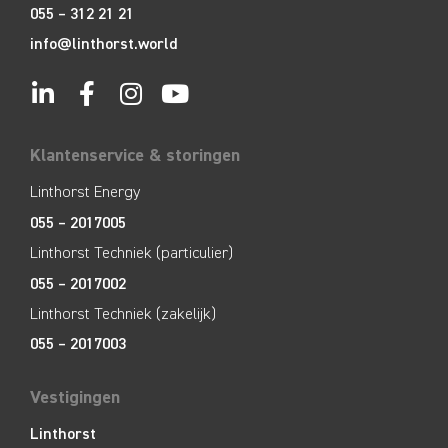
055 – 312 21 21
info@linthorst.world
Klantenservice & storingen
Linthorst Energy
055 – 2017005
Linthorst Techniek (particulier)
055 – 2017002
Linthorst Techniek (zakelijk)
055 – 2017003
Vestigingen
Linthorst