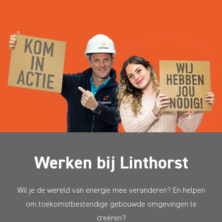
Werken bij Linthorst
Wil je de wereld van energie mee veranderen? En helpen
om toekomstbestendige gebouwde omgevingen te
creëren?