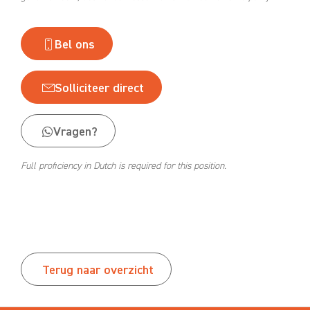
Bel ons
Solliciteer direct
Vragen?
Full proficiency in Dutch is required for this position.
Terug naar overzicht