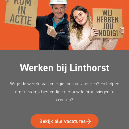
Werken bij Linthorst
Wil je de wereld van energie mee veranderen? En helpen
om toekomstbestendige gebouwde omgevingen te
creëren?
Bekijk alle vacatures