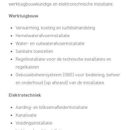
werktuigbouwkundige en elektrotechnische installatie.
Werktuigbouw
Verwarming, koeling en luchtbehandeling
Hemelwaterafvoerinstallatie
Water- en vuilwaterafvoerinstallatie
Sanitaire toestellen
Regelinstallatie voor de technische installaties en
regelkasten
Gebouwbeheersysteem (GBS) voor bediening, beheer
en onderhoud (op afstand) van de installaties
Elektrotechniek
Aarding- en bliksemafleiderinstallatie
Kanalisatie
Voedingsinstallatie