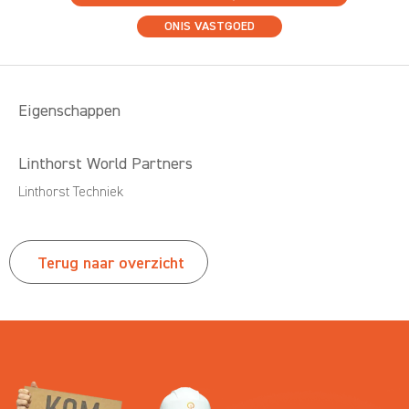
ONIS VASTGOED
Eigenschappen
Linthorst World Partners
Linthorst Techniek
Terug naar overzicht