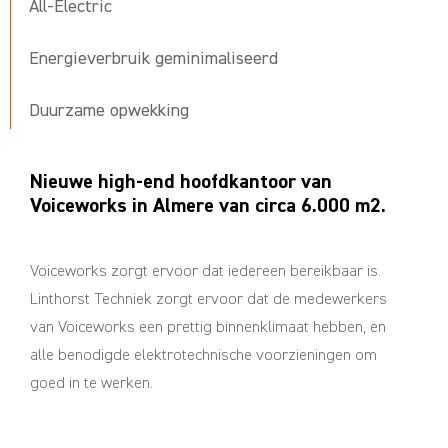
All-Electric
Energieverbruik geminimaliseerd
Duurzame opwekking
Nieuwe high-end hoofdkantoor van
Voiceworks in Almere van circa 6.000 m2.
Voiceworks zorgt ervoor dat iedereen bereikbaar is.
Linthorst Techniek zorgt ervoor dat de medewerkers
van Voiceworks een prettig binnenklimaat hebben, en
alle benodigde elektrotechnische voorzieningen om
goed in te werken.