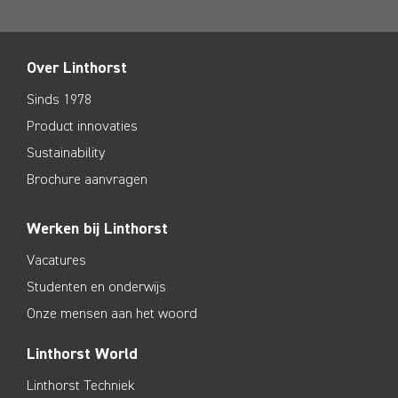
Over Linthorst
Sinds 1978
Product innovaties
Sustainability
Brochure aanvragen
Werken bij Linthorst
Vacatures
Studenten en onderwijs
Onze mensen aan het woord
Linthorst World
Linthorst Techniek