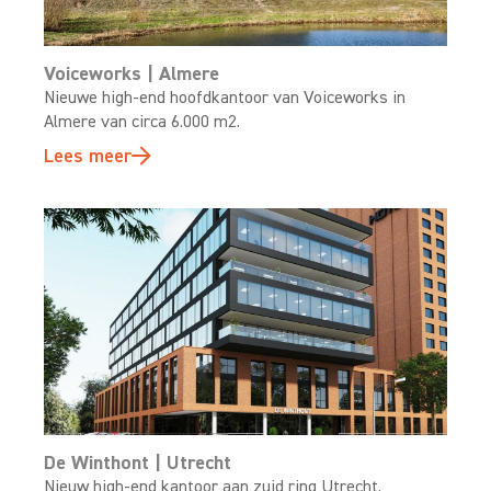
Voiceworks | Almere
Nieuwe high-end hoofdkantoor van Voiceworks in
Almere van circa 6.000 m2.
Lees meer
De Winthont | Utrecht
Nieuw high-end kantoor aan zuid ring Utrecht.