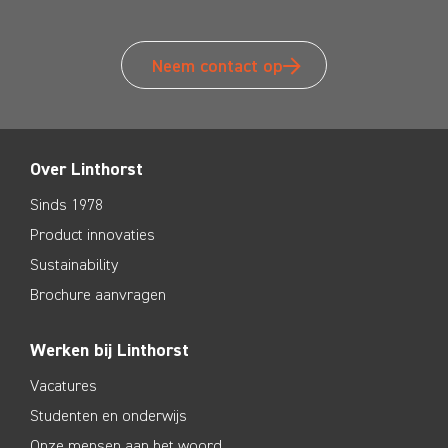
Neem contact op
Over Linthorst
Sinds 1978
Product innovaties
Sustainability
Brochure aanvragen
Werken bij Linthorst
Vacatures
Studenten en onderwijs
Onze mensen aan het woord