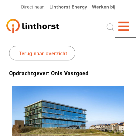
Direct naar:
Linthorst Energy
Werken bij
Terug naar overzicht
Opdrachtgever: Onis Vastgoed