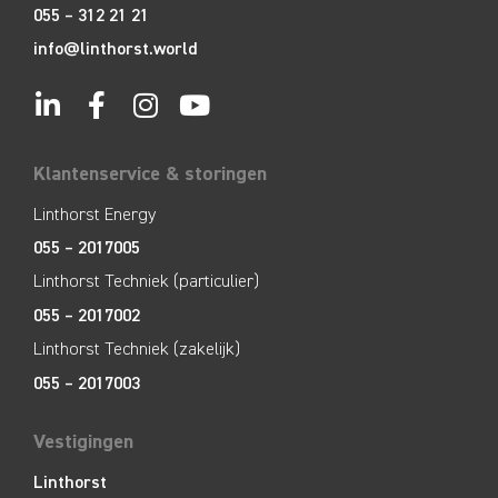
055 – 312 21 21
info@linthorst.world
Klantenservice & storingen
Linthorst Energy
055 – 2017005
Linthorst Techniek (particulier)
055 – 2017002
Linthorst Techniek (zakelijk)
055 – 2017003
Vestigingen
Linthorst