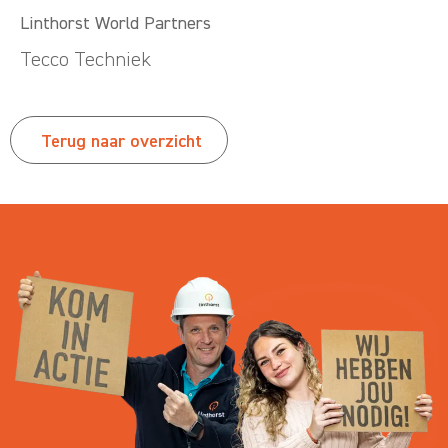
Linthorst World Partners
Tecco Techniek
Terug naar overzicht