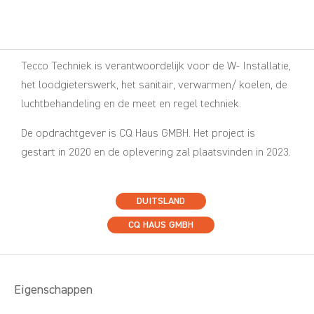
Tecco Techniek is verantwoordelijk voor de W- Installatie,
het loodgieterswerk, het sanitair, verwarmen/ koelen, de
luchtbehandeling en de meet en regel techniek.
De opdrachtgever is CQ Haus GMBH. Het project is
gestart in 2020 en de oplevering zal plaatsvinden in 2023.
DUITSLAND
CQ HAUS GMBH
Eigenschappen