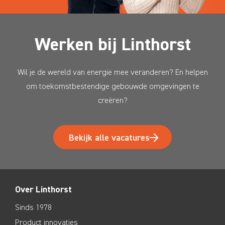
Werken bij Linthorst
Wil je de wereld van energie mee veranderen? En helpen
om toekomstbestendige gebouwde omgevingen te
creëren?
Bekijk alle vacatures
Over Linthorst
Sinds 1978
Product innovaties