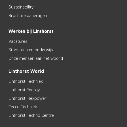
Sustainability
Brochure aanvragen
Werken bij Linthorst
Vacatures
Studenten en onderwijs
Onze mensen aan het woord
Linthorst World
Linthorst Techniek
Linthorst Energy
Linthorst Flexpower
Tecco Techniek
Linthorst Techno Centre