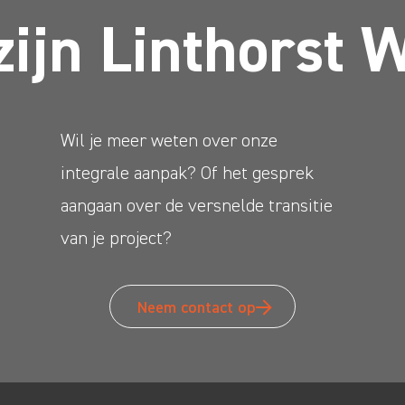
zijn Linthorst 
Wil je meer weten over onze
integrale aanpak? Of het gesprek
aangaan over de versnelde transitie
van je project?
Neem contact op