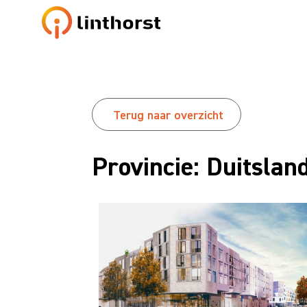
Terug naar overzicht
Provincie: Duitslan