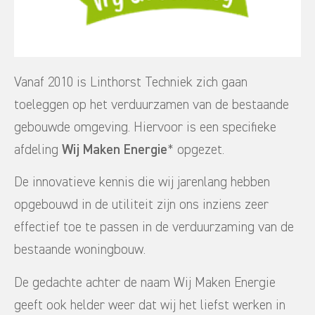
Vanaf 2010 is Linthorst Techniek zich gaan
toeleggen op het verduurzamen van de bestaande
gebouwde omgeving. Hiervoor is een specifieke
afdeling
Wij Maken Energie
* opgezet.
De innovatieve kennis die wij jarenlang hebben
opgebouwd in de utiliteit zijn ons inziens zeer
effectief toe te passen in de verduurzaming van de
bestaande woningbouw.
De gedachte achter de naam Wij Maken Energie
geeft ook helder weer dat wij het liefst werken in