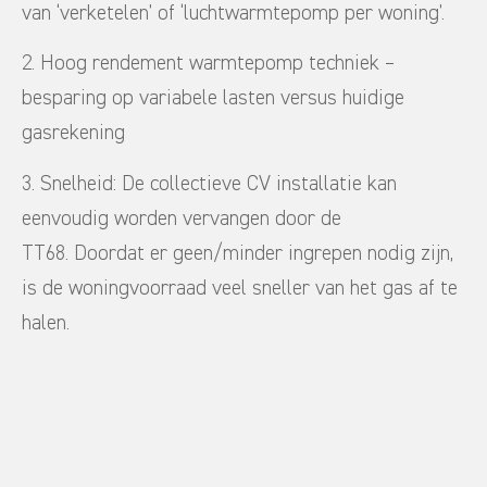
van ‘verketelen’ of ‘luchtwarmtepomp per woning’.
2. Hoog rendement warmtepomp techniek –
besparing op variabele lasten versus huidige
gasrekening
3. Snelheid: De collectieve CV installatie kan
eenvoudig worden vervangen door de
TT68. Doordat er geen/minder ingrepen nodig zijn,
is de woningvoorraad veel sneller van het gas af te
halen.