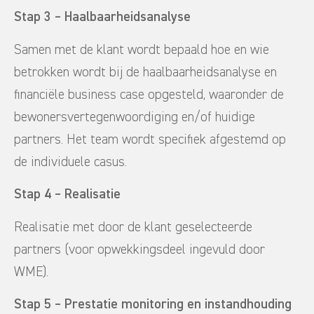
Stap 3 – Haalbaarheidsanalyse
Samen met de klant wordt bepaald hoe en wie
betrokken wordt bij de haalbaarheidsanalyse en
financiële business case opgesteld, waaronder de
bewonersvertegenwoordiging en/of huidige
partners. Het team wordt specifiek afgestemd op
de individuele casus.
Stap 4 – Realisatie
Realisatie met door de klant geselecteerde
partners (voor opwekkingsdeel ingevuld door
WME).
Stap 5 – Prestatie monitoring en instandhouding