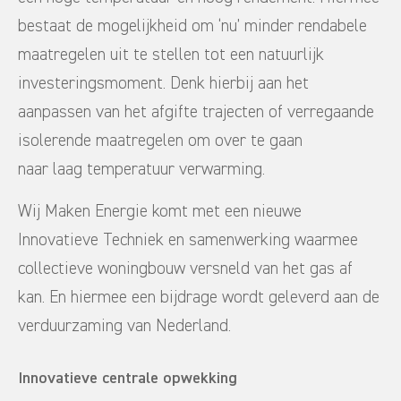
bestaat de mogelijkheid om ‘nu’ minder rendabele
maatregelen uit te stellen tot een natuurlijk
investeringsmoment. Denk hierbij aan het
aanpassen van het afgifte trajecten of verregaande
isolerende maatregelen om over te gaan
naar laag temperatuur verwarming.
Wij Maken Energie komt met een nieuwe
Innovatieve Techniek en samenwerking waarmee
collectieve woningbouw versneld van het gas af
kan. En hiermee een bijdrage wordt geleverd aan de
verduurzaming van Nederland.
Innovatieve centrale opwekking