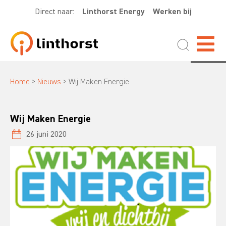
Direct naar:
Linthorst Energy
Werken bij
Home
>
Nieuws
>
Wij Maken Energie
Wij Maken Energie
26 juni 2020