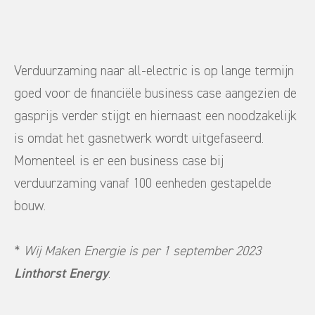
Verduurzaming naar all-electric is op lange termijn
goed voor de financiële business case aangezien de
gasprijs verder stijgt en hiernaast een noodzakelijk
is omdat het gasnetwerk wordt uitgefaseerd.
Momenteel is er een business case bij
verduurzaming vanaf 100 eenheden gestapelde
bouw.
*
Wij Maken Energie is per 1 september 2023
Linthorst Energy
.