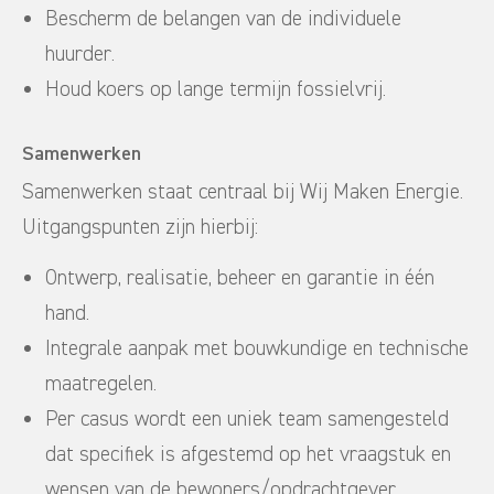
Bescherm de belangen van de individuele
huurder.
Houd koers op lange termijn fossielvrij.
Samenwerken
Samenwerken staat centraal bij Wij Maken Energie.
Uitgangspunten zijn hierbij:
Ontwerp, realisatie, beheer en garantie in één
hand.
Integrale aanpak met bouwkundige en technische
maatregelen.
Per casus wordt een uniek team samengesteld
dat specifiek is afgestemd op het vraagstuk en
wensen van de bewoners/opdrachtgever.