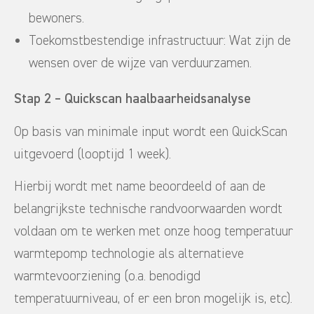
bewoners.
Toekomstbestendige infrastructuur: Wat zijn de
wensen over de wijze van verduurzamen.
Stap 2 – Quickscan haalbaarheidsanalyse
Op basis van minimale input wordt een QuickScan
uitgevoerd (looptijd 1 week).
Hierbij wordt met name beoordeeld of aan de
belangrijkste technische randvoorwaarden wordt
voldaan om te werken met onze hoog temperatuur
warmtepomp technologie als alternatieve
warmtevoorziening (o.a. benodigd
temperatuurniveau, of er een bron mogelijk is, etc).