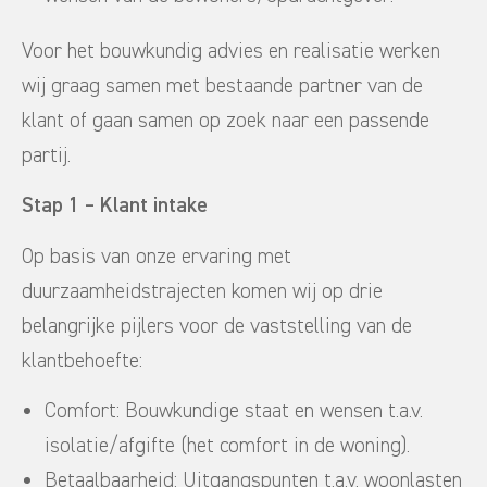
Voor het bouwkundig advies en realisatie werken
wij graag samen met bestaande partner van de
klant of gaan samen op zoek naar een passende
partij.
Stap 1 – Klant intake
Op basis van onze ervaring met
duurzaamheidstrajecten komen wij op drie
belangrijke pijlers voor de vaststelling van de
klantbehoefte:
Comfort: Bouwkundige staat en wensen t.a.v.
isolatie/afgifte (het comfort in de woning).
Betaalbaarheid: Uitgangspunten t.a.v. woonlasten