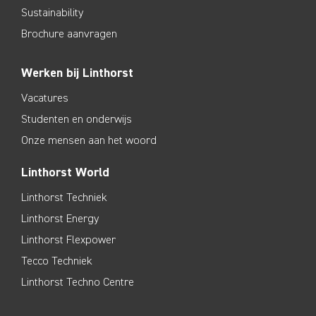
Sustainability
Brochure aanvragen
Werken bij Linthorst
Vacatures
Studenten en onderwijs
Onze mensen aan het woord
Linthorst World
Linthorst Techniek
Linthorst Energy
Linthorst Flexpower
Tecco Techniek
Linthorst Techno Centre