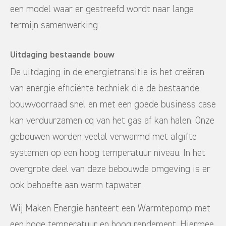
een model waar er gestreefd wordt naar lange
termijn samenwerking.
Uitdaging bestaande bouw
De uitdaging in de energietransitie is het creëren
van energie efficiënte techniek die de bestaande
bouwvoorraad snel en met een goede business case
kan verduurzamen cq van het gas af kan halen. Onze
gebouwen worden veelal verwarmd met afgifte
systemen op een hoog temperatuur niveau. In het
overgrote deel van deze bebouwde omgeving is er
ook behoefte aan warm tapwater.
Wij Maken Energie hanteert een Warmtepomp met
een hoge temperatuur en hoog rendement. Hiermee