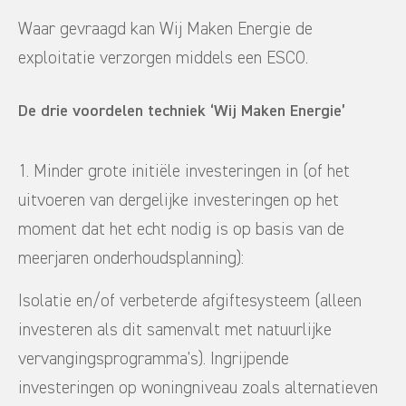
Waar gevraagd kan Wij Maken Energie de
exploitatie verzorgen middels een ESCO.
De drie voordelen techniek ‘Wij Maken Energie’
1. Minder grote initiële investeringen in (of het
uitvoeren van dergelijke investeringen op het
moment dat het echt nodig is op basis van de
meerjaren onderhoudsplanning):
Isolatie en/of verbeterde afgiftesysteem (alleen
investeren als dit samenvalt met natuurlijke
vervangingsprogramma’s). Ingrijpende
investeringen op woningniveau zoals alternatieven