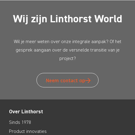
Wij zijn Linthorst World
Wil je meer weten over onze integrale aanpak? Of het
gesprek aangaan over de versnelde transitie van je
project?
Neem contact op
Over Linthorst
Sinds 1978
Product innovaties