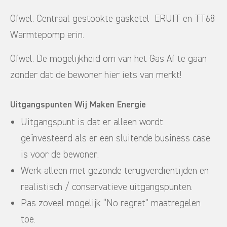
Ofwel: Centraal gestookte gasketel ERUIT en TT68
Warmtepomp erin.
Ofwel: De mogelijkheid om van het Gas Af te gaan
zonder dat de bewoner hier iets van merkt!
Uitgangspunten Wij Maken Energie
Uitgangspunt is dat er alleen wordt
geïnvesteerd als er een sluitende business case
is voor de bewoner.
Werk alleen met gezonde terugverdientijden en
realistisch / conservatieve uitgangspunten.
Pas zoveel mogelijk “No regret” maatregelen
toe.