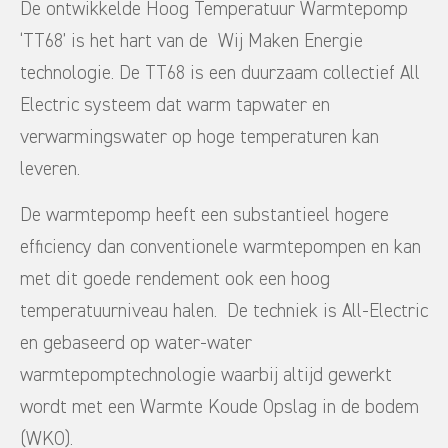
De ontwikkelde Hoog Temperatuur Warmtepomp
‘TT68’ is het hart van de Wij Maken Energie
technologie. De TT68 is een duurzaam collectief All
Electric systeem dat warm tapwater en
verwarmingswater op hoge temperaturen kan
leveren.
De warmtepomp heeft een substantieel hogere
efficiency dan conventionele warmtepompen en kan
met dit goede rendement ook een hoog
temperatuurniveau halen. De techniek is All-Electric
en gebaseerd op water-water
warmtepomptechnologie waarbij altijd gewerkt
wordt met een Warmte Koude Opslag in de bodem
(WKO).