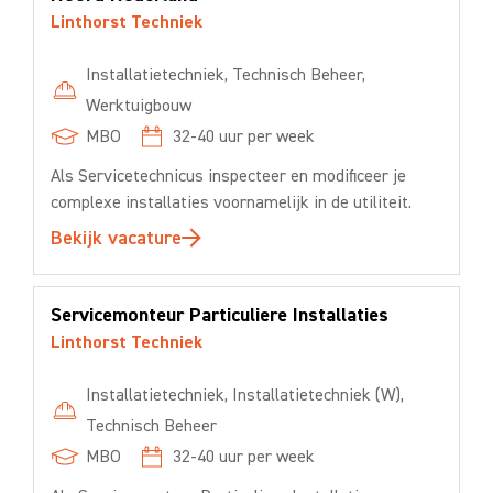
Linthorst Techniek
Installatietechniek
,
Technisch Beheer
,
Werktuigbouw
MBO
32-40
uur per week
Als Servicetechnicus inspecteer en modificeer je
complexe installaties voornamelijk in de utiliteit.
Bekijk vacature
Servicemonteur Particuliere Installaties
Linthorst Techniek
Installatietechniek
,
Installatietechniek (W)
,
Technisch Beheer
MBO
32-40
uur per week