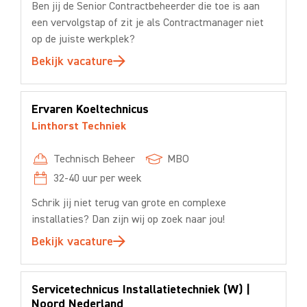
Ben jij de Senior Contractbeheerder die toe is aan
een vervolgstap of zit je als Contractmanager niet
op de juiste werkplek?
Bekijk vacature
Ervaren Koeltechnicus
Linthorst Techniek
Technisch Beheer
MBO
32-40
uur per week
Schrik jij niet terug van grote en complexe
installaties? Dan zijn wij op zoek naar jou!
Bekijk vacature
Servicetechnicus Installatietechniek (W) |
Noord Nederland