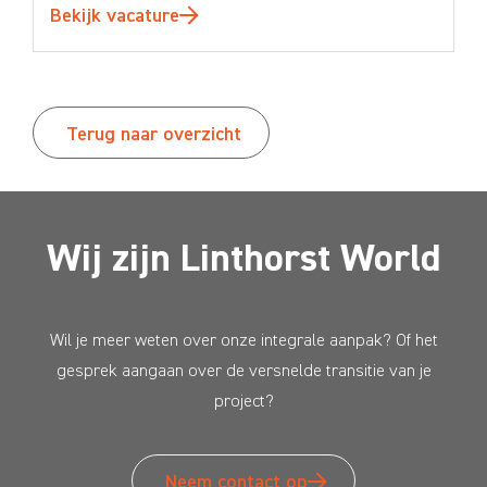
Bekijk vacature
Terug naar overzicht
Wij zijn Linthorst World
Wil je meer weten over onze integrale aanpak? Of het
gesprek aangaan over de versnelde transitie van je
project?
Neem contact op