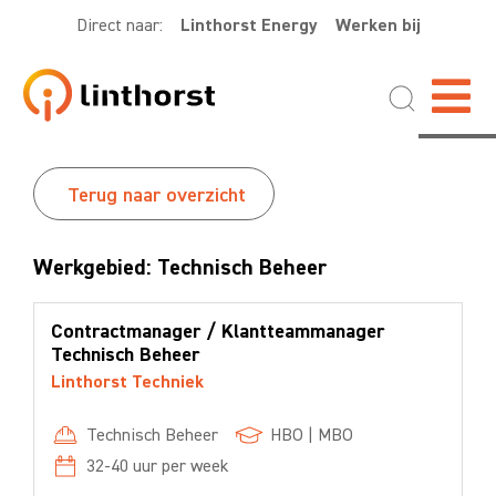
Direct naar:
Linthorst Energy
Werken bij
Terug naar overzicht
Werkgebied: Technisch Beheer
Contractmanager / Klantteammanager
Technisch Beheer
Linthorst Techniek
Technisch Beheer
HBO
|
MBO
32-40
uur per week