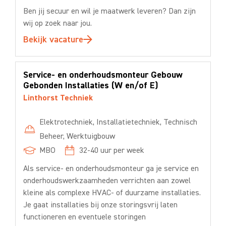
Ben jij secuur en wil je maatwerk leveren? Dan zijn
wij op zoek naar jou.
Bekijk vacature
Service- en onderhoudsmonteur Gebouw
Gebonden Installaties (W en/of E)
Linthorst Techniek
Elektrotechniek
,
Installatietechniek
,
Technisch
Beheer
,
Werktuigbouw
MBO
32-40
uur per week
Als service- en onderhoudsmonteur ga je service en
onderhoudswerkzaamheden verrichten aan zowel
kleine als complexe HVAC- of duurzame installaties.
Je gaat installaties bij onze storingsvrij laten
functioneren en eventuele storingen