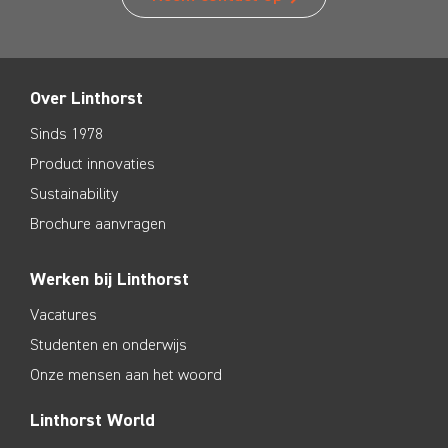
Over Linthorst
Sinds 1978
Product innovaties
Sustainability
Brochure aanvragen
Werken bij Linthorst
Vacatures
Studenten en onderwijs
Onze mensen aan het woord
Linthorst World