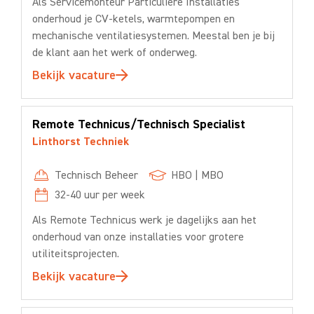
Als Servicemonteur Particuliere Installaties
onderhoud je CV-ketels, warmtepompen en
mechanische ventilatiesystemen. Meestal ben je bij
de klant aan het werk of onderweg.
Bekijk vacature
Remote Technicus/Technisch Specialist
Linthorst Techniek
Technisch Beheer
HBO
|
MBO
32-40
uur per week
Als Remote Technicus werk je dagelijks aan het
onderhoud van onze installaties voor grotere
utiliteitsprojecten.
Bekijk vacature