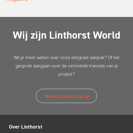
Wij zijn Linthorst World
Wil je meer weten over onze integrale aanpak? Of het
gesprek aangaan over de versnelde transitie van je
project?
Neem contact op
Over Linthorst