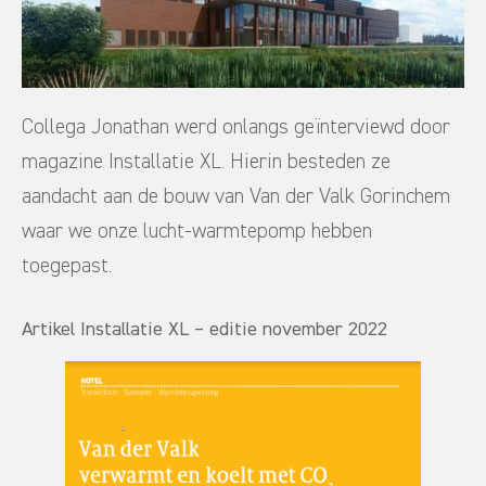
Collega Jonathan werd onlangs geïnterviewd door
magazine Installatie XL. Hierin besteden ze
aandacht aan de bouw van Van der Valk Gorinchem
waar we onze lucht-warmtepomp hebben
toegepast.
Artikel Installatie XL – editie november 2022