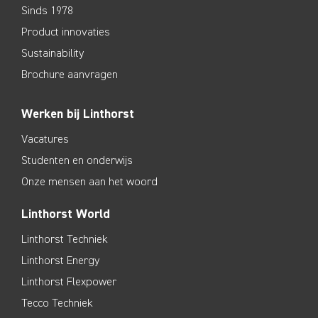
Sinds 1978
Product innovaties
Sustainability
Brochure aanvragen
Werken bij Linthorst
Vacatures
Studenten en onderwijs
Onze mensen aan het woord
Linthorst World
Linthorst Techniek
Linthorst Energy
Linthorst Flexpower
Tecco Techniek