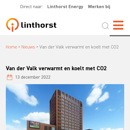
Direct naar:
Linthorst Energy
Werken bij
Home
>
Nieuws
>
Van der Valk verwarmt en koelt met CO2
Van der Valk verwarmt en koelt met CO2
13 december 2022