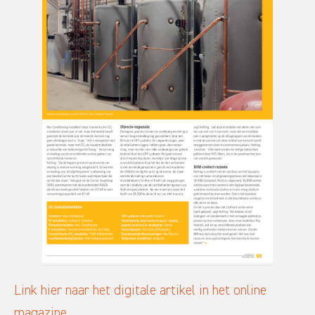
Link hier naar het digitale artikel in het online
magazine