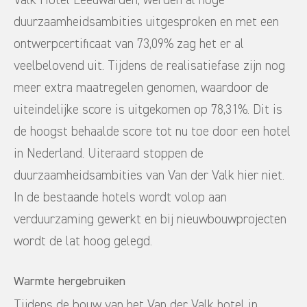
duurzaamheidsambities uitgesproken en met een
ontwerpcertificaat van 73,09% zag het er al
veelbelovend uit. Tijdens de realisatiefase zijn nog
meer extra maatregelen genomen, waardoor de
uiteindelijke score is uitgekomen op 78,31%. Dit is
de hoogst behaalde score tot nu toe door een hotel
in Nederland. Uiteraard stoppen de
duurzaamheidsambities van Van der Valk hier niet.
In de bestaande hotels wordt volop aan
verduurzaming gewerkt en bij nieuwbouwprojecten
wordt de lat hoog gelegd.
Warmte hergebruiken
Tijdens de bouw van het Van der Valk hotel in