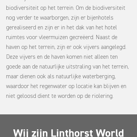
biodiversiteit op het terrein. Om de biodiversiteit
nog verder te waarborgen, zijn er bijenhotels
gerealiseerd en zijn er in het dak van het hotel
ruimtes voor vleermuizen gecreëerd. Naast de
haven op het terrein, zijn er ook vijvers aangelegd.
Deze vijvers en de haven komen niet alleen ten
goede aan de natuurlijke uitstraling van het terrein,
maar dienen ook als natuurlijke waterberging,
waardoor het regenwater op locatie kan blijven en
niet geloosd dient te worden op de riolering.
Wij zijn Linthorst World