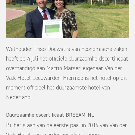
Wethouder Friso Douwstra van Economische zaken
heeft op 4 juli het officiële duurzaamheidscertificaat
overhandigd aan Martin Matser, eigenaar Van der
Valk Hotel Leeuwarden. Hiermee is het hotel op dit
moment officieel het duurzaamste hotel van
Nederland.
Duurzaamheidscertificaat BREEAM-NL
Bij het slaan van de eerste paal in 2016 van Van der
Valk Hotel Leeuwarden, werden al hoge