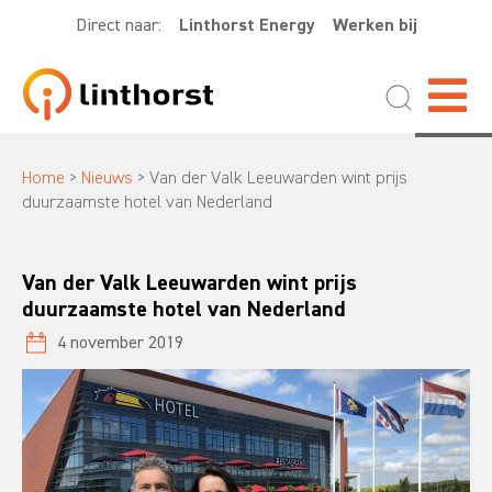
Direct naar:
Linthorst Energy
Werken bij
Home
>
Nieuws
>
Van der Valk Leeuwarden wint prijs
duurzaamste hotel van Nederland
Van der Valk Leeuwarden wint prijs
duurzaamste hotel van Nederland
4 november 2019