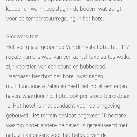
koude- en warmteopslag in de bodem wat zorgt
voor de temperatuurregeling in het hotel.
Biodiversiteit
Het vorig jaar geopende Van der Valk hotel telt 117
royale kamers waarvan een aantal luxe suites welke
zijn voorzien van een sauna en bubbelbad.
Daarnaast beschikt het hotel over negen
multifunctionele zalen en heeft het hotel een eigen
haven, waardoor het hotel ook per sloep bereikbaar
is. Het hotel is met aandacht voor de omgeving
gebouwd. Het terrein beslaat ongeveer 10 hectare
waarop onder andere de haven is gerealiseerd met
natuurlijke oevers voor het behoud van de