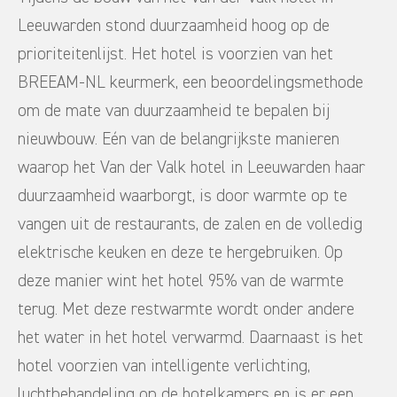
Leeuwarden stond duurzaamheid hoog op de
prioriteitenlijst. Het hotel is voorzien van het
BREEAM-NL keurmerk, een beoordelingsmethode
om de mate van duurzaamheid te bepalen bij
nieuwbouw. Eén van de belangrijkste manieren
waarop het Van der Valk hotel in Leeuwarden haar
duurzaamheid waarborgt, is door warmte op te
vangen uit de restaurants, de zalen en de volledig
elektrische keuken en deze te hergebruiken. Op
deze manier wint het hotel 95% van de warmte
terug. Met deze restwarmte wordt onder andere
het water in het hotel verwarmd. Daarnaast is het
hotel voorzien van intelligente verlichting,
luchtbehandeling op de hotelkamers en is er een