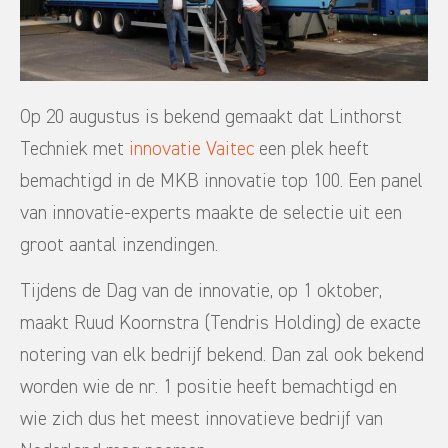
Op 20 augustus is bekend gemaakt dat Linthorst
Techniek met
innovatie Vaitec
een plek heeft
bemachtigd in de MKB innovatie top 100. Een panel
van innovatie-experts maakte de selectie uit een
groot aantal inzendingen.
Tijdens de Dag van de innovatie, op 1 oktober,
maakt Ruud Koornstra (Tendris Holding) de exacte
notering van elk bedrijf bekend. Dan zal ook bekend
worden wie de nr. 1 positie heeft bemachtigd en
wie zich dus het meest innovatieve bedrijf van