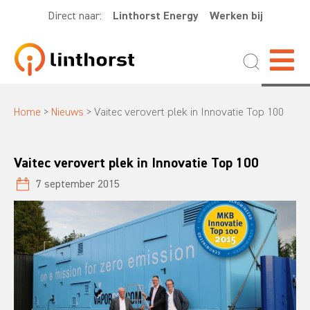
Direct naar:
Linthorst Energy
Werken bij
Home
>
Nieuws
>
Vaitec verovert plek in Innovatie Top 100
Vaitec verovert plek in Innovatie Top 100
7 september 2015