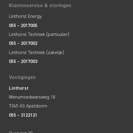
Klantenservice & storingen
Linthorst Energy
055 – 2017005
Linthorst Techniek (particulier)
055 – 2017002
Linthorst Techniek (zakelijk)
055 – 2017003
Vestigingen
Linthorst
Wenumsedwarsweg 18
7345 AS Apeldoorn
055 – 3122121