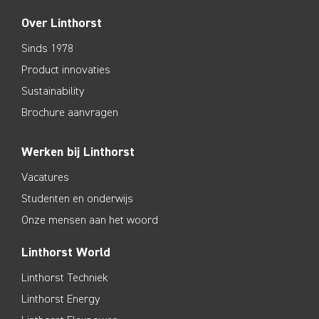
Over Linthorst
Sinds 1978
Product innovaties
Sustainability
Brochure aanvragen
Werken bij Linthorst
Vacatures
Studenten en onderwijs
Onze mensen aan het woord
Linthorst World
Linthorst Techniek
Linthorst Energy