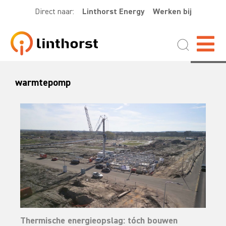
Direct naar:
Linthorst Energy
Werken bij
warmtepomp
Thermische energieopslag: tóch bouwen