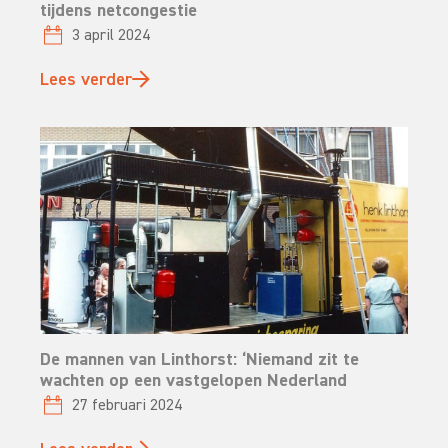
tijdens netcongestie
3 april 2024
Lees verder
De mannen van Linthorst: ‘Niemand zit te
wachten op een vastgelopen Nederland
27 februari 2024