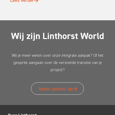
Lees verder
Wij zijn Linthorst World
Wil je meer weten over onze integrale aanpak? Of het
gesprek aangaan over de versnelde transitie van je
project?
Neem contact op