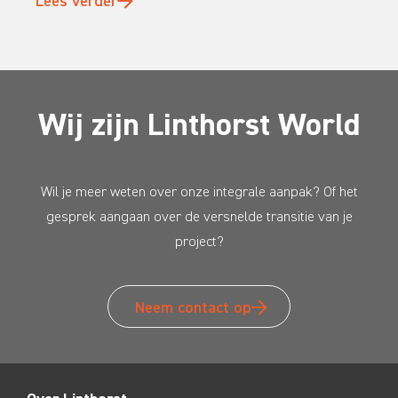
Lees verder
Wij zijn Linthorst World
Wil je meer weten over onze integrale aanpak? Of het
gesprek aangaan over de versnelde transitie van je
project?
Neem contact op