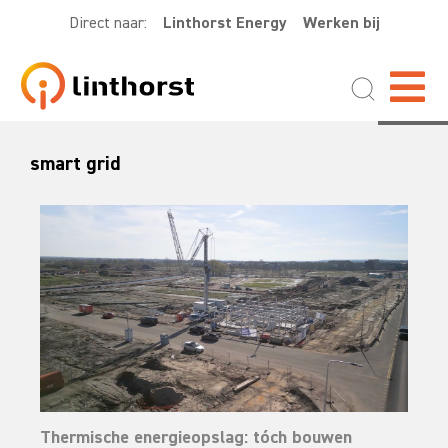
Direct naar:
Linthorst Energy
Werken bij
smart grid
Thermische energieopslag: tóch bouwen