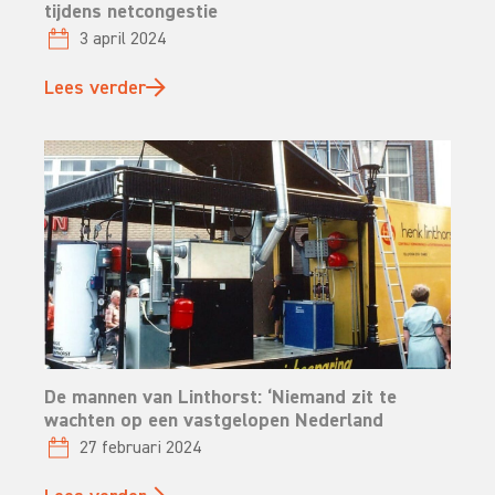
tijdens netcongestie
3 april 2024
Lees verder
De mannen van Linthorst: ‘Niemand zit te
wachten op een vastgelopen Nederland
27 februari 2024