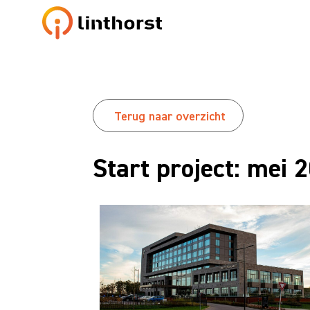
Terug naar overzicht
Start project: mei 