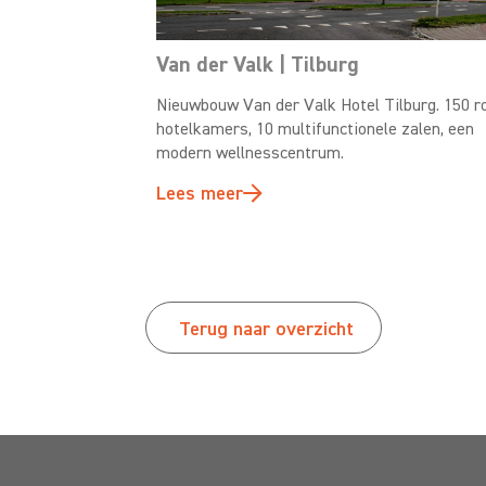
Van der Valk | Tilburg
Nieuwbouw Van der Valk Hotel Tilburg. 150 r
hotelkamers, 10 multifunctionele zalen, een
modern wellnesscentrum.
Lees meer
Terug naar overzicht