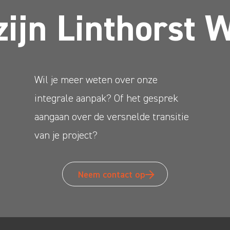
zijn Linthorst 
Wil je meer weten over onze
integrale aanpak? Of het gesprek
aangaan over de versnelde transitie
van je project?
Neem contact op