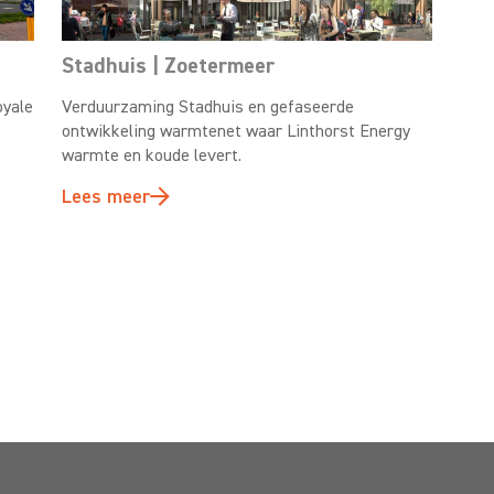
Stadhuis | Zoetermeer
oyale
Verduurzaming Stadhuis en gefaseerde
ontwikkeling warmtenet waar Linthorst Energy
warmte en koude levert.
Lees meer