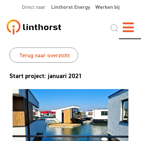
Direct naar:
Linthorst Energy
Werken bij
Terug naar overzicht
Start project: januari 2021