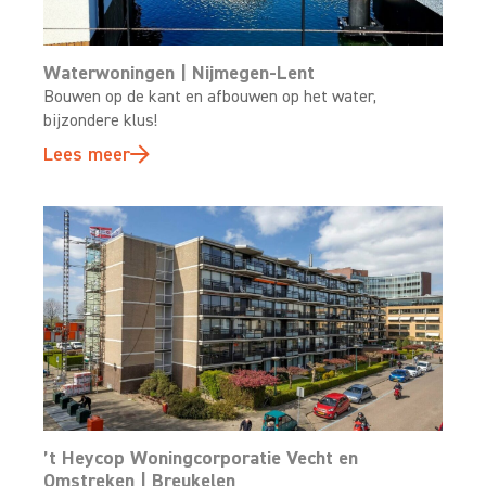
Waterwoningen | Nijmegen-Lent
Bouwen op de kant en afbouwen op het water,
bijzondere klus!
Lees meer
’t Heycop Woningcorporatie Vecht en
Omstreken | Breukelen