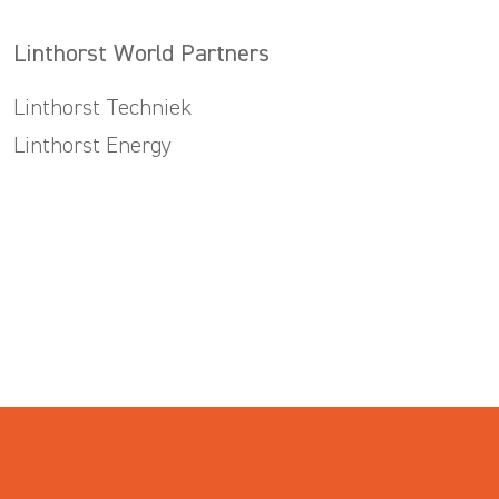
Linthorst World Partners
Linthorst Techniek
Linthorst Energy