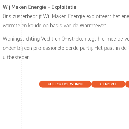
Wij Maken Energie – Exploitatie
Ons zusterbedrijf Wij Maken Energie exploiteert het e
warmte en koude op basis van de Warmtewet.
Woningstichting Vecht en Omstreken legt hiermee de ver
onder bij een professionele derde partij. Het past in de 
uitbesteden.
COLLECTIEF WONEN
UTRECHT