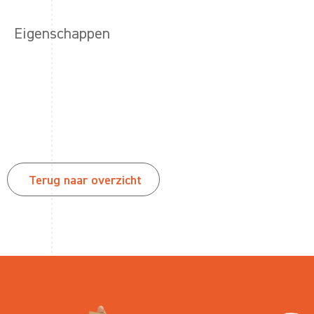
Eigenschappen
Terug naar overzicht