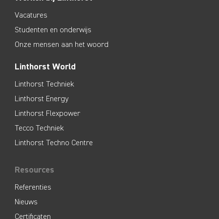
Vacatures
Studenten en onderwijs
Onze mensen aan het woord
Linthorst World
Linthorst Techniek
Linthorst Energy
Linthorst Flexpower
Tecco Techniek
Linthorst Techno Centre
Resources
Referenties
Nieuws
Certificaten