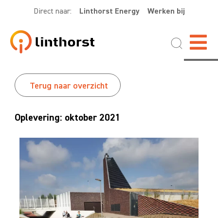
Direct naar:
Linthorst Energy
Werken bij
Terug naar overzicht
Oplevering: oktober 2021