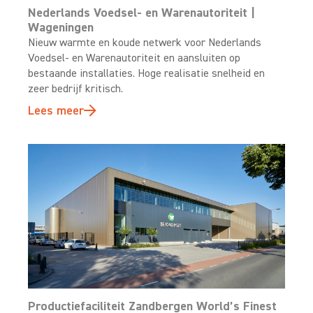
Nederlands Voedsel- en Warenautoriteit |
Wageningen
Nieuw warmte en koude netwerk voor Nederlands
Voedsel- en Warenautoriteit en aansluiten op
bestaande installaties. Hoge realisatie snelheid en
zeer bedrijf kritisch.
Lees meer
Productiefaciliteit Zandbergen World’s Finest