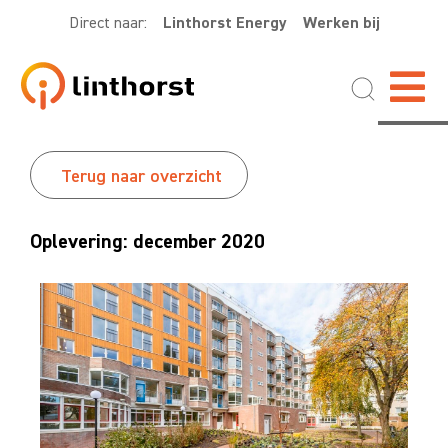
Direct naar:
Linthorst Energy
Werken bij
Terug naar overzicht
Oplevering: december 2020