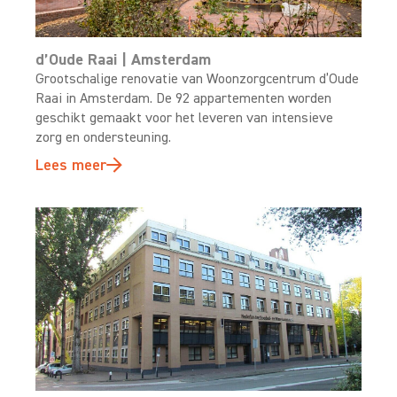
d’Oude Raai | Amsterdam
Grootschalige renovatie van Woonzorgcentrum d’Oude
Raai in Amsterdam. De 92 appartementen worden
geschikt gemaakt voor het leveren van intensieve
zorg en ondersteuning.
Lees meer