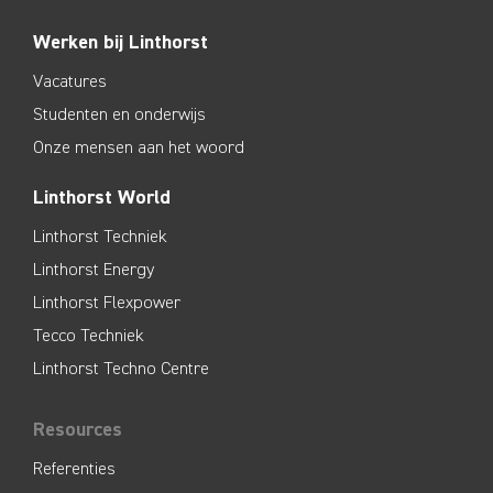
Werken bij Linthorst
Vacatures
Studenten en onderwijs
Onze mensen aan het woord
Linthorst World
Linthorst Techniek
Linthorst Energy
Linthorst Flexpower
Tecco Techniek
Linthorst Techno Centre
Resources
Referenties