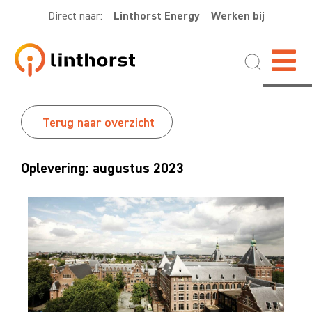
Direct naar:
Linthorst Energy
Werken bij
Terug naar overzicht
Oplevering: augustus 2023