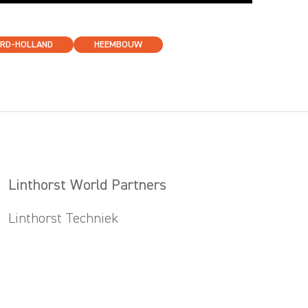
RD-HOLLAND
HEEMBOUW
Linthorst World Partners
Linthorst Techniek