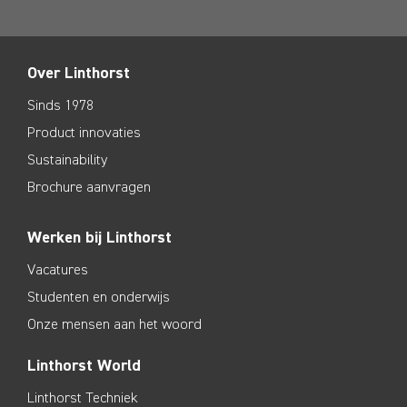
Over Linthorst
Sinds 1978
Product innovaties
Sustainability
Brochure aanvragen
Werken bij Linthorst
Vacatures
Studenten en onderwijs
Onze mensen aan het woord
Linthorst World
Linthorst Techniek