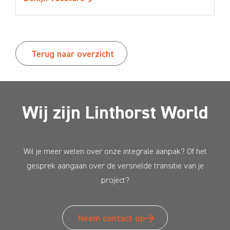
Terug naar overzicht
Wij zijn Linthorst World
Wil je meer weten over onze integrale aanpak? Of het
gesprek aangaan over de versnelde transitie van je
project?
Neem contact op