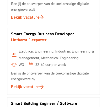
Ben jij de ontwerper van de toekomstige digitale
energiewereld?
Bekijk vacature
Smart Energy Business Developer
Linthorst Flexpower
Electrical Engineering
,
Industrial Engineering &
Management
,
Mechanical Engineering
WO
32-40
uur per week
Ben jij de ontwerper van de toekomstige digitale
energiewereld?
Bekijk vacature
Smart Building Engineer / Software