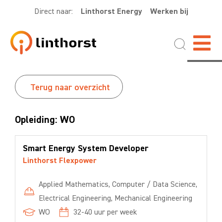
Direct naar:
Linthorst Energy
Werken bij
Terug naar overzicht
Opleiding: WO
Smart Energy System Developer
Linthorst Flexpower
Applied Mathematics
,
Computer / Data Science
,
Electrical Engineering
,
Mechanical Engineering
WO
32-40
uur per week