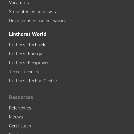
Vacatures
Studenten en onderwijs
Onze mensen aan het woord
Linthorst World
Linthorst Techniek
Linthorst Energy
Linthorst Flexpower
Tecco Techniek
Linthorst Techno Centre
Resources
Referenties
Nieuws
Certificaten