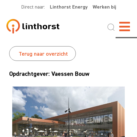
Direct naar:
Linthorst Energy
Werken bij
Terug naar overzicht
Opdrachtgever: Vaessen Bouw