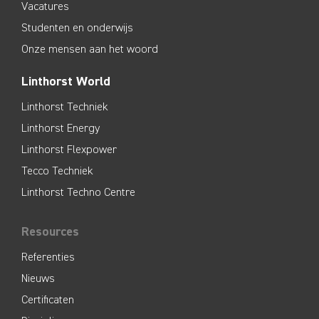
Vacatures
Studenten en onderwijs
Onze mensen aan het woord
Linthorst World
Linthorst Techniek
Linthorst Energy
Linthorst Flexpower
Tecco Techniek
Linthorst Techno Centre
Resources
Referenties
Nieuws
Certificaten