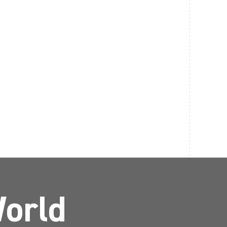
World