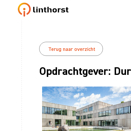
Terug naar overzicht
Opdrachtgever: Du