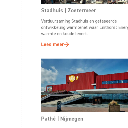
Stadhuis | Zoetermeer
Verduurzaming Stadhuis en gefaseerde
ontwikkeling warmtenet waar Linthorst Ener
warmte en koude levert.
Lees meer
Pathé | Nijmegen