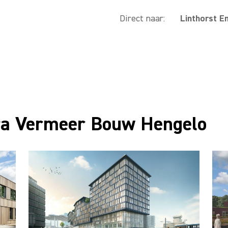
Direct naar:
Linthorst E
ra Vermeer Bouw Hengelo