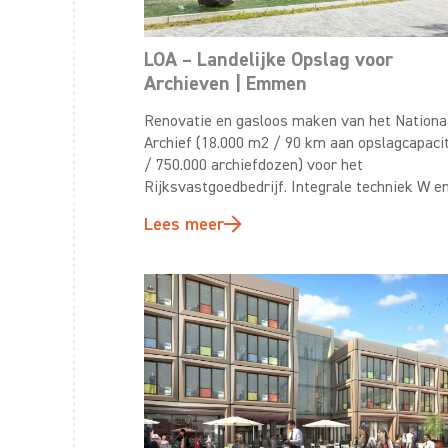
LOA – Landelijke Opslag voor
Archieven | Emmen
Renovatie en gasloos maken van het Nationa
Archief (18.000 m2 / 90 km aan opslagcapacit
/ 750.000 archiefdozen) voor het
Rijksvastgoedbedrijf. Integrale techniek W en
Lees meer