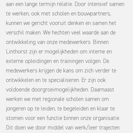
aan een lange termijn relatie. Door intensief samen
te werken, ook met scholen en bouwpartners,
kunnen we gericht vooruit denken en samen het
verschil maken. We hechten veel waarde aan de
ontwikkeling van onze medewerkers. Binnen
Linthorst zijn er mogelijkheden om interne en
externe opleidingen en trainingen volgen. De
medewerkers krijgen de kans om zich verder te
ontwikkelen en te specialiseren. Er zijn ook
voldoende doorgroeimogelijkheden. Daarnaast
werken we met regionale scholen samen om
jongeren op te leiden, te begeleiden en klaar te
stomen voor een functie binnen onze organisatie.
Dit doen we door middel van werk/leer trajecten