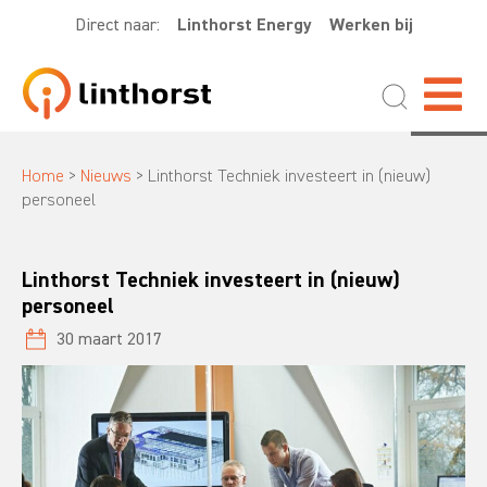
Direct naar:
Linthorst Energy
Werken bij
Home
>
Nieuws
>
Linthorst Techniek investeert in (nieuw)
personeel
Linthorst Techniek investeert in (nieuw)
personeel
30 maart 2017