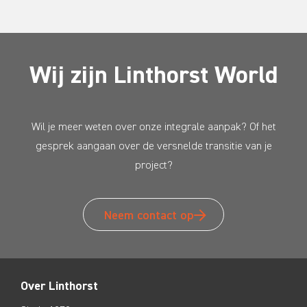
Wij zijn Linthorst World
Wil je meer weten over onze integrale aanpak? Of het
gesprek aangaan over de versnelde transitie van je
project?
Neem contact op
Over Linthorst