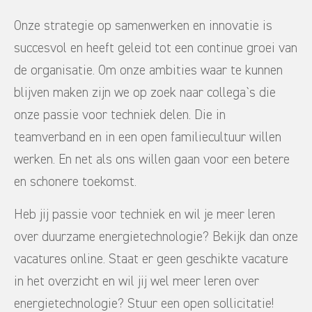
Onze strategie op samenwerken en innovatie is
succesvol en heeft geleid tot een continue groei van
de organisatie. Om onze ambities waar te kunnen
blijven maken zijn we op zoek naar collega`s die
onze passie voor techniek delen. Die in
teamverband en in een open familiecultuur willen
werken. En net als ons willen gaan voor een betere
en schonere toekomst.
Heb jij passie voor techniek en wil je meer leren
over duurzame energietechnologie? Bekijk dan onze
vacatures online. Staat er geen geschikte vacature
in het overzicht en wil jij wel meer leren over
energietechnologie? Stuur een open sollicitatie!