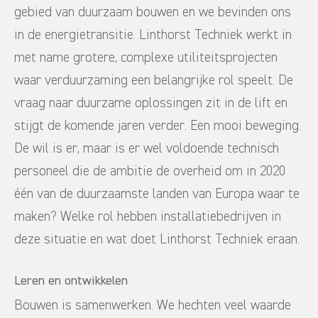
gebied van duurzaam bouwen en we bevinden ons
in de energietransitie. Linthorst Techniek werkt in
met name grotere, complexe utiliteitsprojecten
waar verduurzaming een belangrijke rol speelt. De
vraag naar duurzame oplossingen zit in de lift en
stijgt de komende jaren verder. Een mooi beweging.
De wil is er, maar is er wel voldoende technisch
personeel die de ambitie de overheid om in 2020
één van de duurzaamste landen van Europa waar te
maken? Welke rol hebben installatiebedrijven in
deze situatie en wat doet Linthorst Techniek eraan.
Leren en ontwikkelen
Bouwen is samenwerken. We hechten veel waarde