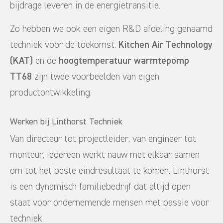
bijdrage leveren in de energietransitie.
Zo hebben we ook een eigen R&D afdeling genaamd
techniek voor de toekomst.
Kitchen Air Technology
(KAT)
en de
hoogtemperatuur warmtepomp
TT68
zijn twee voorbeelden van eigen
productontwikkeling.
Werken bij Linthorst Techniek
Van directeur tot projectleider, van engineer tot
monteur, iedereen werkt nauw met elkaar samen
om tot het beste eindresultaat te komen. Linthorst
is een dynamisch familiebedrijf dat altijd open
staat voor ondernemende mensen met passie voor
techniek.