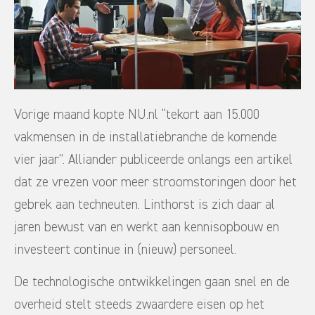
Vorige maand kopte NU.nl “tekort aan 15.000
vakmensen in de installatiebranche de komende
vier jaar”. Alliander publiceerde onlangs een artikel
dat ze vrezen voor meer stroomstoringen door het
gebrek aan techneuten. Linthorst is zich daar al
jaren bewust van en werkt aan kennisopbouw en
investeert continue in (nieuw) personeel.
De technologische ontwikkelingen gaan snel en de
overheid stelt steeds zwaardere eisen op het