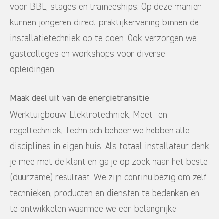
voor BBL, stages en traineeships. Op deze manier
kunnen jongeren direct praktijkervaring binnen de
installatietechniek op te doen. Ook verzorgen we
gastcolleges en workshops voor diverse
opleidingen.
Maak deel uit van de energietransitie
Werktuigbouw, Elektrotechniek, Meet- en
regeltechniek, Technisch beheer we hebben alle
disciplines in eigen huis. Als totaal installateur denk
je mee met de klant en ga je op zoek naar het beste
(duurzame) resultaat. We zijn continu bezig om zelf
technieken, producten en diensten te bedenken en
te ontwikkelen waarmee we een belangrijke