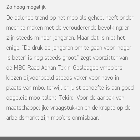
Zo hoog mogelijk
De dalende trend op het mbo als geheel heeft onder
meer te maken met de verouderende bevolking: er
zijn steeds minder jongeren. Maar dat is niet het
enige. “De druk op jongeren om te gaan voor ‘hoger
is beter’ is nog steeds groot,” zegt voorzitter van
de MBO Raad Adnan Tekin. Geslaagde vmbo’ers
kiezen bijvoorbeeld steeds vaker voor havo in
plaats van mbo, terwijl er juist behoefte is aan goed
opgeleid mbo-talent. Tekin: “Voor de aanpak van
maatschappelijke vraagstukken en de krapte op de
arbeidsmarkt zijn mbo’ers onmisbaar.”