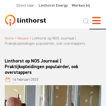
Direct naar:
Linthorst Energy
Werken bij
Home
>
Nieuws
>
Linthorst op NOS Journaal |
Praktijkopleidingen populairder, ook overstappers
Linthorst op NOS Journaal |
Praktijkopleidingen populairder, ook
overstappers
14 februari 2023