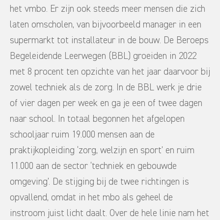
het vmbo. Er zijn ook steeds meer mensen die zich
laten omscholen, van bijvoorbeeld manager in een
supermarkt tot installateur in de bouw. De Beroeps
Begeleidende Leerwegen (BBL) groeiden in 2022
met 8 procent ten opzichte van het jaar daarvoor bij
zowel techniek als de zorg. In de BBL werk je drie
of vier dagen per week en ga je een of twee dagen
naar school. In totaal begonnen het afgelopen
schooljaar ruim 19.000 mensen aan de
praktijkopleiding ‘zorg, welzijn en sport’ en ruim
11.000 aan de sector ‘techniek en gebouwde
omgeving’. De stijging bij de twee richtingen is
opvallend, omdat in het mbo als geheel de
instroom juist licht daalt. Over de hele linie nam het