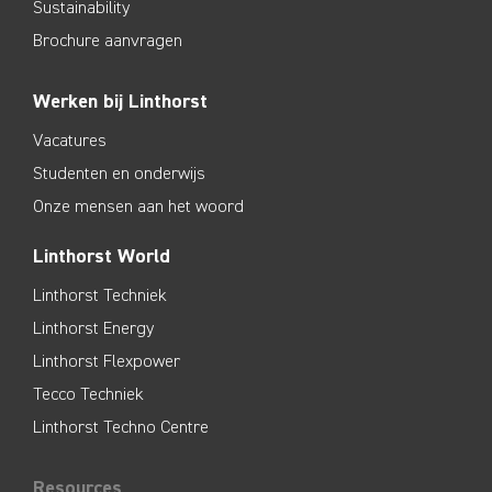
Sustainability
Brochure aanvragen
Werken bij Linthorst
Vacatures
Studenten en onderwijs
Onze mensen aan het woord
Linthorst World
Linthorst Techniek
Linthorst Energy
Linthorst Flexpower
Tecco Techniek
Linthorst Techno Centre
Resources