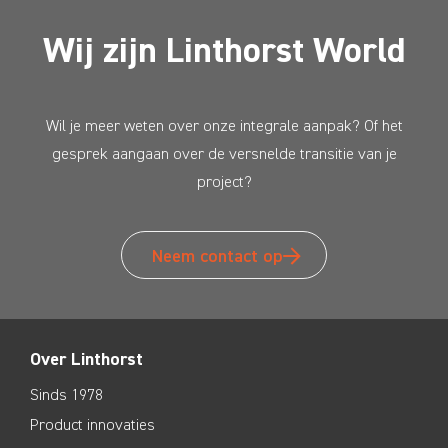
Wij zijn Linthorst World
Wil je meer weten over onze integrale aanpak? Of het
gesprek aangaan over de versnelde transitie van je
project?
Neem contact op
Over Linthorst
Sinds 1978
Product innovaties