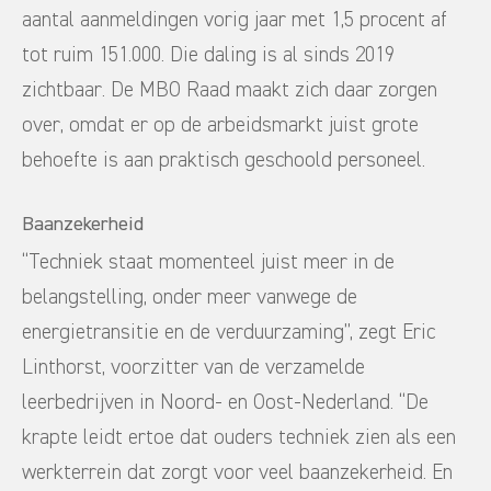
aantal aanmeldingen vorig jaar met 1,5 procent af
tot ruim 151.000. Die daling is al sinds 2019
zichtbaar. De MBO Raad maakt zich daar zorgen
over, omdat er op de arbeidsmarkt juist grote
behoefte is aan praktisch geschoold personeel.
Baanzekerheid
“Techniek staat momenteel juist meer in de
belangstelling, onder meer vanwege de
energietransitie en de verduurzaming”, zegt Eric
Linthorst, voorzitter van de verzamelde
leerbedrijven in Noord- en Oost-Nederland. “De
krapte leidt ertoe dat ouders techniek zien als een
werkterrein dat zorgt voor veel baanzekerheid. En