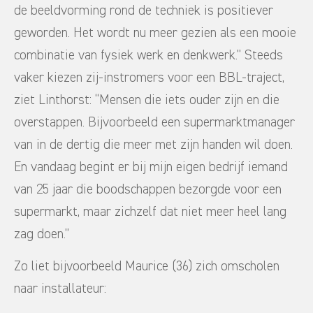
de beeldvorming rond de techniek is positiever
geworden. Het wordt nu meer gezien als een mooie
combinatie van fysiek werk en denkwerk.” Steeds
vaker kiezen zij-instromers voor een BBL-traject,
ziet Linthorst: “Mensen die iets ouder zijn en die
overstappen. Bijvoorbeeld een supermarktmanager
van in de dertig die meer met zijn handen wil doen.
En vandaag begint er bij mijn eigen bedrijf iemand
van 25 jaar die boodschappen bezorgde voor een
supermarkt, maar zichzelf dat niet meer heel lang
zag doen.”
Zo liet bijvoorbeeld Maurice (36) zich omscholen
naar installateur: