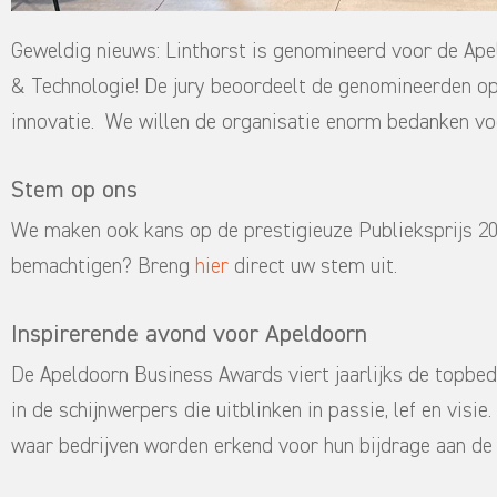
Geweldig nieuws: Linthorst is genomineerd voor de Ape
& Technologie! De jury beoordeelt de genomineerden op
innovatie. We willen de organisatie enorm bedanken voo
Stem op ons
We maken ook kans op de prestigieuze Publieksprijs 20
bemachtigen? Breng
hier
direct uw stem uit.
Inspirerende avond voor Apeldoorn
De Apeldoorn Business Awards viert jaarlijks de topbe
in de schijnwerpers die uitblinken in passie, lef en visi
waar bedrijven worden erkend voor hun bijdrage aan de