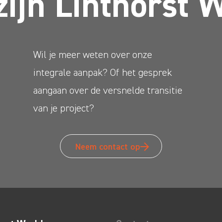
zijn Linthorst 
Wil je meer weten over onze
integrale aanpak? Of het gesprek
aangaan over de versnelde transitie
van je project?
Neem contact op