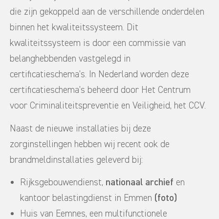
die zijn gekoppeld aan de verschillende onderdelen
binnen het kwaliteitssysteem. Dit
kwaliteitssysteem is door een commissie van
belanghebbenden vastgelegd in
certificatieschema’s. In Nederland worden deze
certificatieschema’s beheerd door Het Centrum
voor Criminaliteitspreventie en Veiligheid, het CCV.
Naast de nieuwe installaties bij deze
zorginstellingen hebben wij recent ook de
brandmeldinstallaties geleverd bij:
Rijksgebouwendienst,
nationaal archief
en
kantoor belastingdienst in Emmen
(foto)
Huis van Eemnes, een multifunctionele