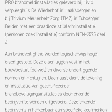
PRO brandmeldinstallaties geleverd bij Livio
verpleeghuis De Wiedenhof in Haaksbergen en
bij Trivium Meulenbelt Zorg (TMZ) in Tubbergen.
Beiden met een draadloze stilalarminstallatie
(personen zoek installatie) conform NEN-2575 deel
4.
Aan brandveiligheid worden logischerwijs hoge
eisen gesteld. Deze eisen liggen vast in het
bouwbesluit (de wet) en diverse onderliggende
normen en richtlijnen. Daarnaast dient de levering
en installatie van gecertificeerde
brandbeveiligingsinstallaties door erkende
bedrijven te worden uitgevoerd. Deze erkende
bedrijven zijn herkenbaar aan specifieke keurmerken