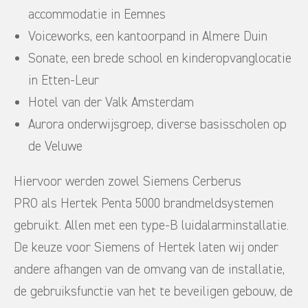
accommodatie in Eemnes
Voiceworks, een kantoorpand in Almere Duin
Sonate, een brede school en kinderopvanglocatie
in Etten-Leur
Hotel van der Valk Amsterdam
Aurora onderwijsgroep, diverse basisscholen op
de Veluwe
Hiervoor werden zowel Siemens Cerberus
PRO als Hertek Penta 5000 brandmeldsystemen
gebruikt. Allen met een type-B luidalarminstallatie.
De keuze voor Siemens of Hertek laten wij onder
andere afhangen van de omvang van de installatie,
de gebruiksfunctie van het te beveiligen gebouw, de