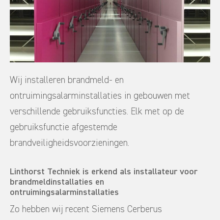
Wij installeren brandmeld- en
ontruimingsalarminstallaties in gebouwen met
verschillende gebruiksfuncties. Elk met op de
gebruiksfunctie afgestemde
brandveiligheidsvoorzieningen.
Linthorst Techniek is erkend als installateur voor
brandmeldinstallaties en
ontruimingsalarminstallaties
Zo hebben wij recent Siemens Cerberus