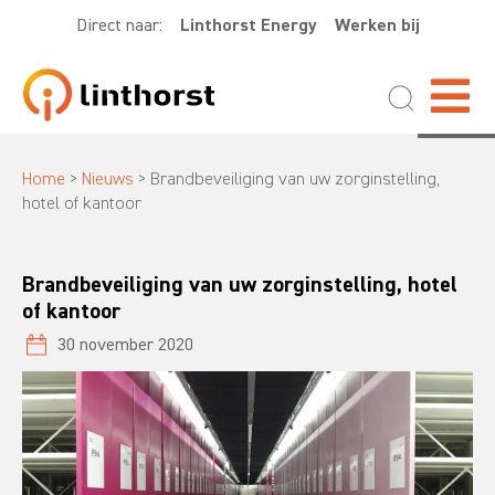
Direct naar:
Linthorst Energy
Werken bij
Home
>
Nieuws
>
Brandbeveiliging van uw zorginstelling,
hotel of kantoor
Brandbeveiliging van uw zorginstelling, hotel
of kantoor
30 november 2020