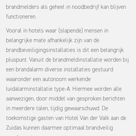
brandmelders als geheel in noodbedrijf kan blijven
functioneren.
Vooral in hotels waar (slapende) mensen in
belangrijke mate afhankelijk zijn van de
brandbeveiligingsinstallaties is dit een belangrijk
pluspunt. Vanuit de brandmeldinstallatie worden bij
een brandalarm diverse installaties gestuurd
waaronder een autonoom werkende
luidalarminstallatie type-A. Hiermee worden alle
aanwezigen, door middel van gesproken berichten
in meerdere talen, tijdig gewaarschuwd. De
toekomstige gasten van Hotel Van der Valk aan de
Zuidas kunnen daarmee optimaal brandveilig