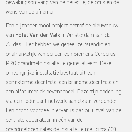
bewakingsomvang van de detectie, de prijs en de
wens van de afnemer.
Een bijzonder mooi project betrof de nieuwbouw
van
Hotel Van der Valk
in Amsterdam aan de
Zuidas. Hier hebben we geheel zelfstandig en
onafhankelijk van derden een Siemens Cerberus
PRO brandmeldinstallatie geinstalleerd. Deze
omvangrijke installatie bestaat uit een
sprinklermeldcentrale, een brandmeldcentrale en
een alfanumeriek nevenpaneel. Deze zijn onderling
via een redundant netwerk aan elkaar verbonden.
Een groot voordeel hiervan is dat bij uitval van de
centrale apparatuur in één van de
brandmeldcentrales de installatie met circa 600