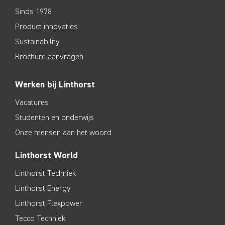
Sinds 1978
Product innovaties
Sustainability
Brochure aanvragen
Werken bij Linthorst
Vacatures
Studenten en onderwijs
Onze mensen aan het woord
Linthorst World
Linthorst Techniek
Linthorst Energy
Linthorst Flexpower
Tecco Techniek