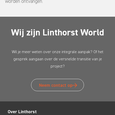
worden ontvangen.
Wij zijn Linthorst World
Wil je meer weten over onze integrale aanpak? Of het
gesprek aangaan over de versnelde transitie van je
project?
Neem contact op
Over Linthorst