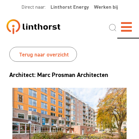
Direct naar:
Linthorst Energy
Werken bij
Terug naar overzicht
Architect: Marc Prosman Architecten