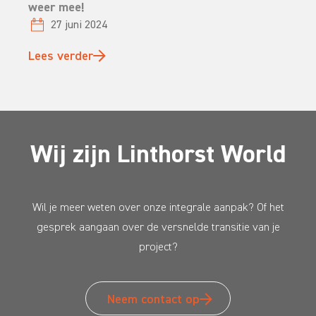
weer mee!
27 juni 2024
Lees verder
Wij zijn Linthorst World
Wil je meer weten over onze integrale aanpak? Of het
gesprek aangaan over de versnelde transitie van je
project?
Neem contact op