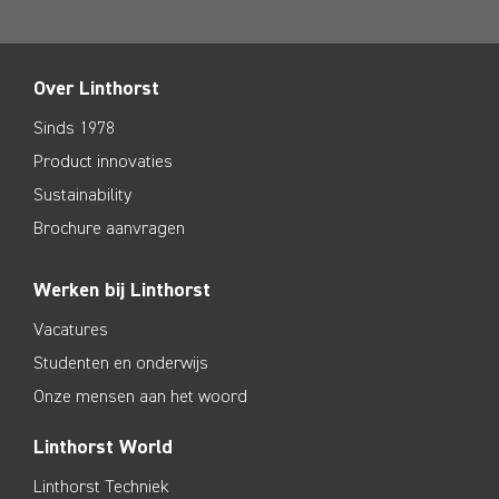
Over Linthorst
Sinds 1978
Product innovaties
Sustainability
Brochure aanvragen
Werken bij Linthorst
Vacatures
Studenten en onderwijs
Onze mensen aan het woord
Linthorst World
Linthorst Techniek