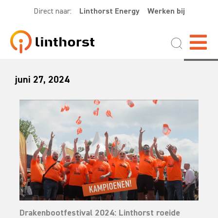
Direct naar:
Linthorst Energy
Werken bij
juni 27, 2024
Drakenbootfestival 2024: Linthorst roeide