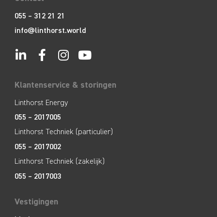
055 – 312 21 21
info@linthorst.world
Klantenservice & storingen
Linthorst Energy
055 – 2017005
Linthorst Techniek (particulier)
055 – 2017002
Linthorst Techniek (zakelijk)
055 – 2017003
Vestigingen