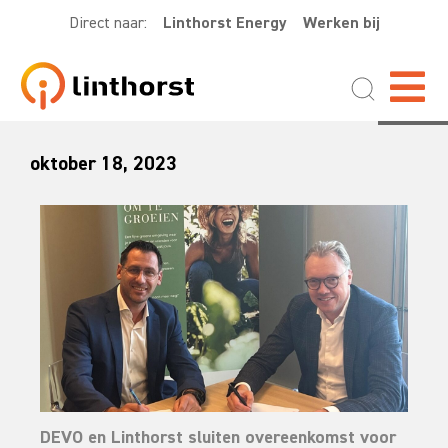
Direct naar:
Linthorst Energy
Werken bij
oktober 18, 2023
DEVO en Linthorst sluiten overeenkomst voor