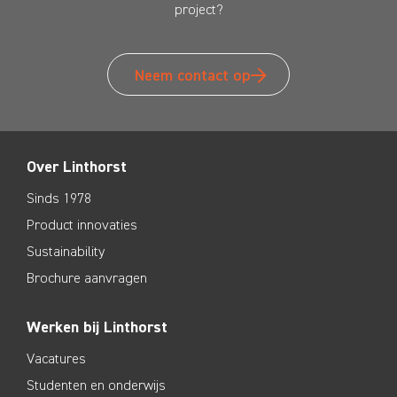
project?
Neem contact op
Over Linthorst
Sinds 1978
Product innovaties
Sustainability
Brochure aanvragen
Werken bij Linthorst
Vacatures
Studenten en onderwijs