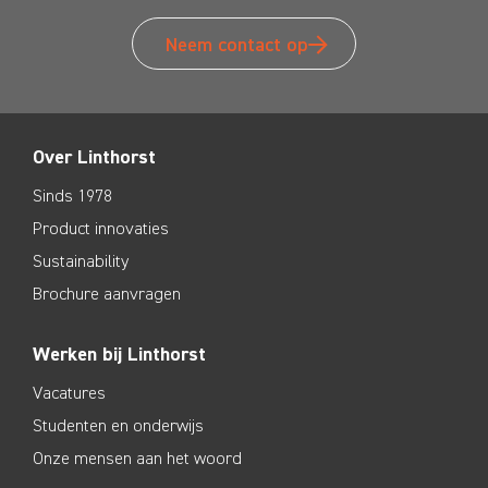
Neem contact op
Over Linthorst
Sinds 1978
Product innovaties
Sustainability
Brochure aanvragen
Werken bij Linthorst
Vacatures
Studenten en onderwijs
Onze mensen aan het woord