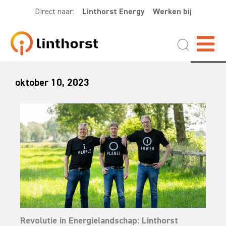
Direct naar:
Linthorst Energy
Werken bij
oktober 10, 2023
Revolutie in Energielandschap: Linthorst