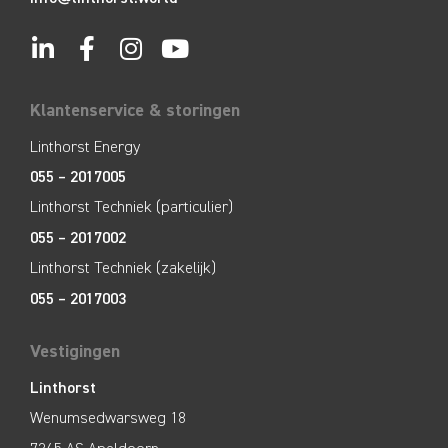
Klantenservice & storingen
Linthorst Energy
055 – 2017005
Linthorst Techniek (particulier)
055 – 2017002
Linthorst Techniek (zakelijk)
055 – 2017003
Vestigingen
Linthorst
Wenumsedwarsweg 18