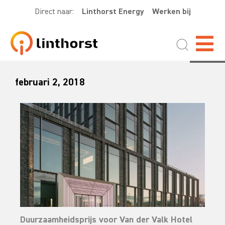
Direct naar:
Linthorst Energy
Werken bij
februari 2, 2018
Duurzaamheidsprijs voor Van der Valk Hotel