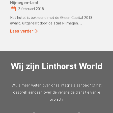
Nijmegen-Lent
2 februari 2018
Het hotel is bekroond met de Green Capital 2018
award, uitgereikt door de stad Nijmegen. ...
Lees verder
Wij zijn Linthorst World
Wil je meer weten over onze integrale aanpak? Of het
gesprek aangaan over de versnelde transitie van je
project?